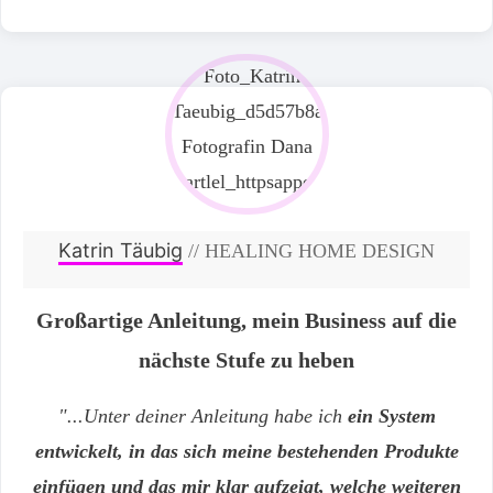
Katrin Täubig
// HEALING HOME DESIGN
Großartige Anleitung, mein Business auf die
nächste Stufe zu heben
"...Unter deiner Anleitung habe ich
ein System
entwickelt, in das sich meine bestehenden Produkte
einfügen und das mir klar aufzeigt, welche weiteren