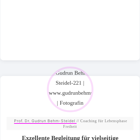
Prof. Dr. Gudrun Behm-Steidel
// Coaching für Lebensphase
Freiheit
Exzellente Begleitung für vielseitige