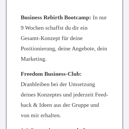
Business Rebirth Bootcamp:
In nur
9 Wochen schaffst du dir ein
Gesamt-Konzept für deine
Positionierung, deine Angebote, dein
Marketing.
Freedom Business-Club:
Dranbleiben bei der Umsetzung
deines Konzeptes und jederzeit Feed-
back & Ideen aus der Gruppe und
von mir erhalten.