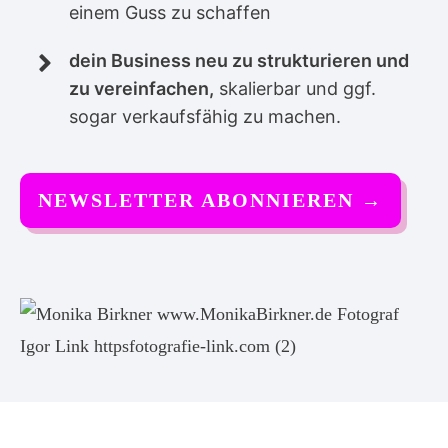
einem Guss zu schaffen
dein Business neu zu strukturieren und
zu vereinfachen,
skalierbar und ggf.
sogar verkaufsfähig zu machen.
NEWSLETTER ABONNIEREN
→