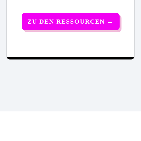
ZU DEN RESSOURCEN
→