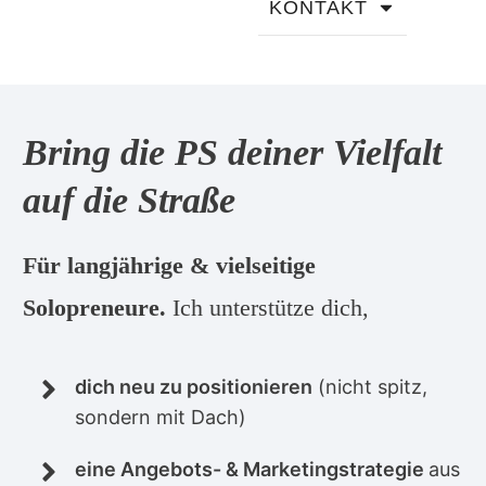
KONTAKT
Bring die PS deiner Vielfalt
auf die Straße
Für langjährige & vielseitige
Solopreneure.
Ich unterstütze dich,
dich neu zu positionieren
(nicht spitz,
sondern mit Dach)
eine Angebots- & Marketingstrategie
aus