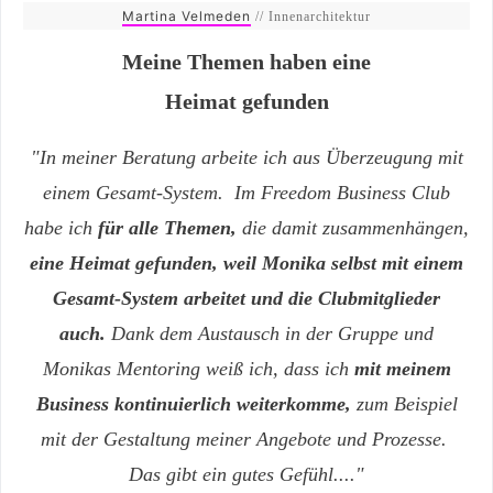
Martina Velmeden
// Innenarchitektur
Meine Themen haben eine
Heimat gefunden
"In meiner Beratung arbeite ich aus Überzeugung mit
einem Gesamt-System. Im Freedom Business Club
habe ich
für alle Themen,
die damit zusammenhängen,
eine Heimat gefunden, w
eil Monika selbst mit einem
Gesamt-System arbeitet und die Clubmitglieder
auch.
Dank dem Austausch in der Gruppe und
Monikas Mentoring weiß ich, dass ich
mit meinem
Business kontinuierlich weiterkomme,
zum Beispiel
mit der Gestaltung meiner Angebote und Prozesse.
Das gibt ein gutes Gefühl...."