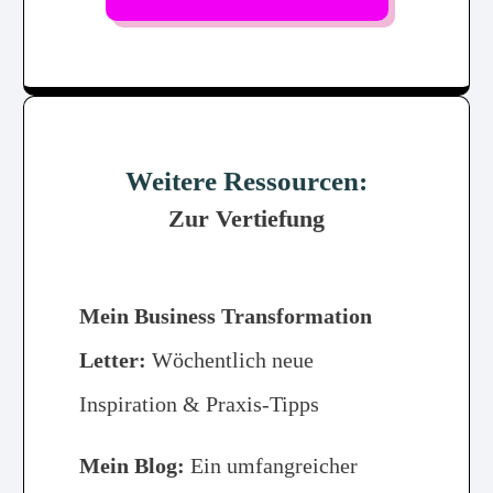
Weitere Ressourcen:
Zur Vertiefung
Mein Business Transformation
Letter:
Wöchentlich neue
Inspiration & Praxis-Tipps
Mein Blog:
Ein umfangreicher