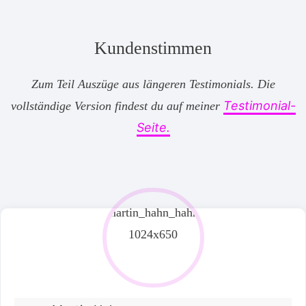
Kundenstimmen
Zum Teil Auszüge aus längeren Testimonials. Die
Testimonial-
vollständige Version findest du auf meiner
Seite.