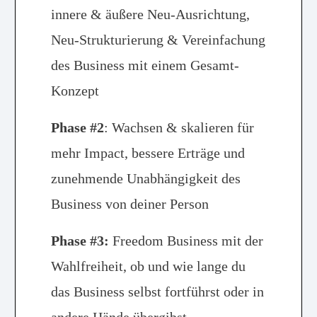
innere & äußere Neu-Ausrichtung,
Neu-Strukturierung & Vereinfachung
des Business mit einem Gesamt-
Konzept
Phase #2
: Wachsen & skalieren für
mehr Impact, bessere Erträge und
zunehmende Unabhängigkeit des
Business von deiner Person
Phase #3:
Freedom Business mit der
Wahlfreiheit, ob und wie lange du
das Business selbst fortführst oder in