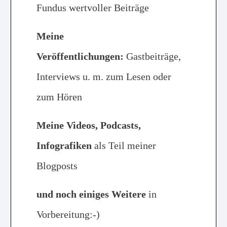
Fundus wertvoller Beiträge
Meine
Veröffentlichungen:
Gastbeiträge,
Interviews u. m. zum Lesen oder
zum Hören
Meine Videos, Podcasts,
Infografiken
als Teil meiner
Blogposts
und noch einiges Weitere
in
Vorbereitung:-)