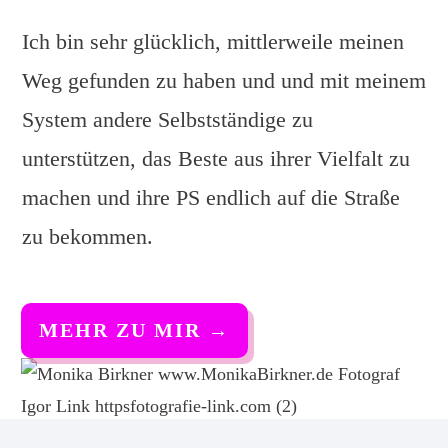
Ich bin sehr glücklich, mittlerweile meinen
Weg gefunden zu haben und und mit meinem
System andere Selbstständige zu
unterstützen, das Beste aus ihrer Vielfalt zu
machen und ihre PS endlich auf die Straße
zu bekommen.
MEHR ZU MIR
→