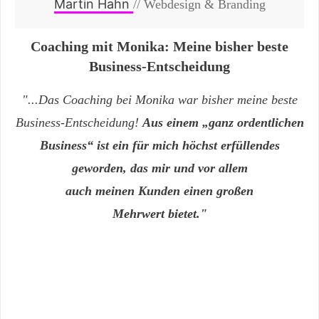
Martin Hahn
// Webdesign & Branding
Coaching mit Monika: Meine bisher beste
Business-Entscheidung
"...Das Coaching bei Monika war bisher meine beste
Business-Entscheidung!
Aus einem „ganz ordentlichen
Business“ ist ein für mich höchst erfüllendes
geworden, das mir und vor allem
auch meinen Kunden einen großen
Mehrwert bietet."