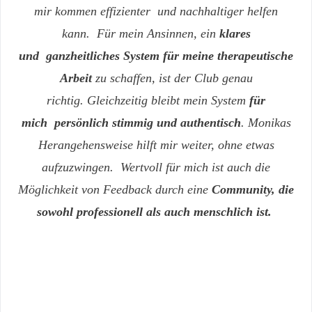
mir kommen effizienter
und
nachhaltiger helfen
kann.
Für mein Ansinnen, ein
klares
und
ganzheitliches System für meine therapeutische
Arbeit
zu schaffen, ist der Club genau
richtig.
Gleichzeitig bleibt mein System
für
mich
persönlich stimmig und authentisch
. Monikas
Herangehensweise hilft mir weiter, ohne e
twas
aufzuzwingen.
Wertvoll für mich ist auch die
Möglichkeit von Feedback durch eine
Community, die
sowohl professionell als auch menschlich ist.