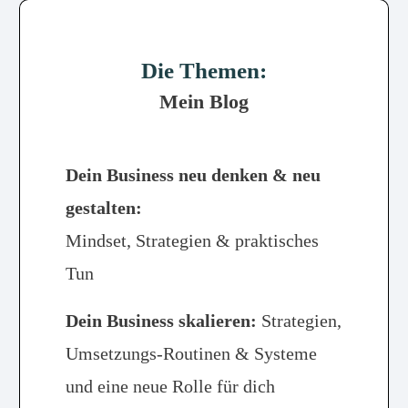
Die Themen:
Mein Blog
Dein Business neu denken & neu
gestalten:
Mindset, Strategien & praktisches
Tun
Dein Business skalieren:
Strategien,
Umsetzungs-Routinen & Systeme
und eine neue Rolle für dich