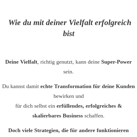
Wie du mit deiner Vielfalt erfolgreich
bist
Deine Vielfalt
, richtig genutzt, kann deine
Super-Power
sein.
Du kannst damit
echte Transformation für deine Kunden
bewirken und
für dich selbst ein
erfüllendes, erfolgreiches &
skalierbares Business
schaffen.
Doch viele Strategien, die für andere funktionieren