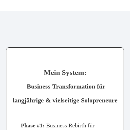
Mein System:
Business Transformation für
langjährige & vielseitige Solopreneure
Phase #1:
Business Rebirth für