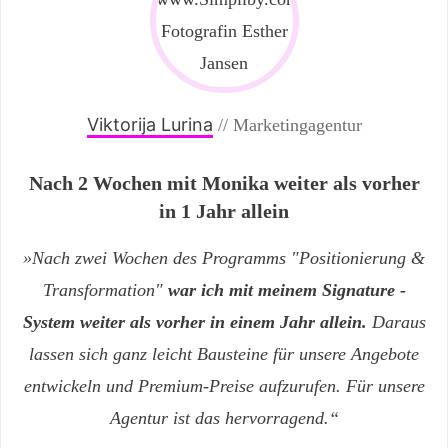
Viktorija Lurina
// Marketingagentur
Nach 2 Wochen mit Monika weiter als vorher
in 1 Jahr allein
»Nach zwei Wochen des Programms "Positionierung &
Transformation"
war ich mit meinem Signature -
System weiter als vorher in einem Jahr allein.
Daraus
lassen sich ganz leicht Bausteine für unsere Angebote
entwickeln und Premium-Preise aufzurufen. Für unsere
Agentur ist das hervorragend.“