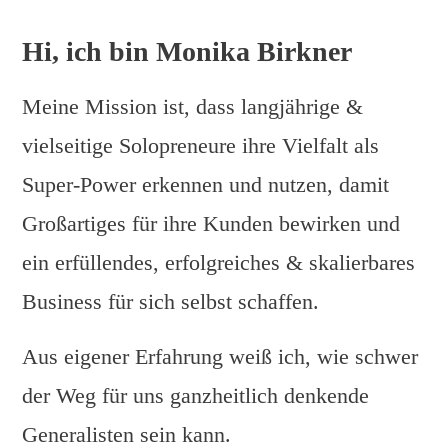
Hi, ich bin Monika Birkner
Meine Mission ist, dass langjährige &
vielseitige Solopreneure ihre Vielfalt als
Super-Power erkennen und nutzen, damit
Großartiges für ihre Kunden bewirken und
ein erfüllendes, erfolgreiches & skalierbares
Business für sich selbst schaffen.
Aus eigener Erfahrung weiß ich, wie schwer
der Weg für uns ganzheitlich denkende
Generalisten sein kann.