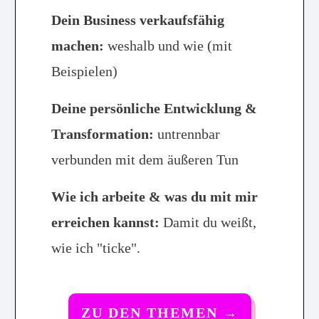
Dein Business verkaufsfähig
machen:
weshalb und wie (mit
Beispielen)
Deine persönliche Entwicklung &
Transformation:
untrennbar
verbunden mit dem äußeren Tun
Wie ich arbeite & was du mit mir
erreichen kannst:
Damit du weißt,
wie ich "ticke".
ZU DEN THEMEN
→