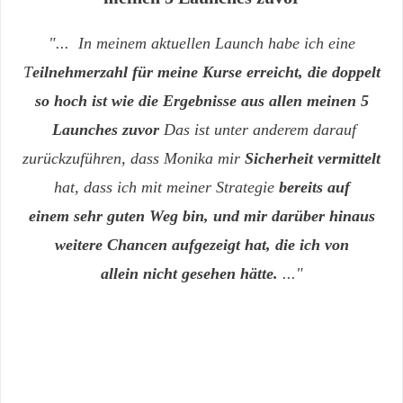
"... In meinem aktuellen Launch habe ich
eine
T
eilnehmerzahl für meine Kurse erreicht,
die doppelt
so hoch ist wie die Ergebnisse aus allen meinen 5
Launches zuvor
Das ist unter anderem darauf
zurückzuführen, dass
Monika mir
Sicherheit vermittelt
hat, dass ich
mit meiner Strategie
bereits auf
einem
sehr guten Weg bin, und mir darüber hinaus
weitere Chancen aufgezeigt hat, die ich
von
allein
nicht gesehen hätte.
..."