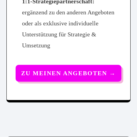
1:1-Strategiepartnerschaft:
ergänzend zu den anderen Angeboten
oder als exklusive individuelle
Unterstützung für Strategie &
Umsetzung
ZU MEINEN ANGEBOTEN
→