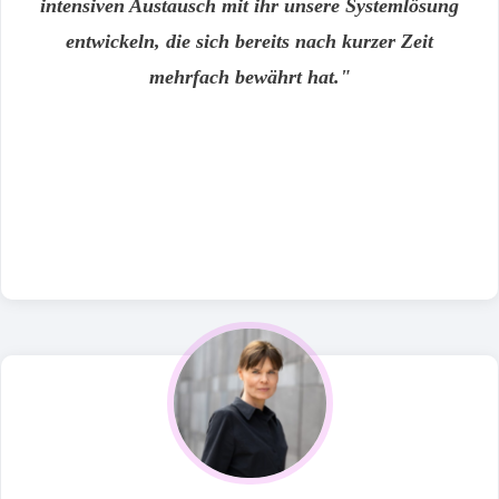
intensiven Austausch mit ihr unsere Systemlösung
entwickeln, die sich bereits nach kurzer Zeit
mehrfach bewährt hat."