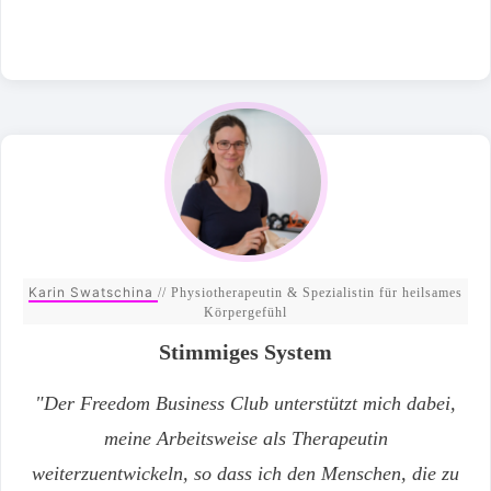
Karin Swatschina
// Physiotherapeutin & Spezialistin für heilsames
Körpergefühl
Stimmiges System
"
Der Freedom Business Club unterstützt mich dabei,
meine Arbeitsweise als Therapeutin
weiterzuentwickeln, so dass ich den
Menschen,
die zu