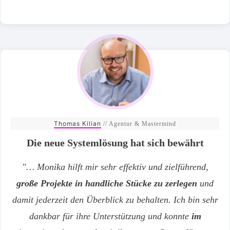
Thomas Kilian
// Agentur & Mastermind
Die neue Systemlösung hat sich bewährt
"… Monika hilft mir sehr effektiv und zielführend,
große Projekte in handliche Stücke zu zerlegen
und
damit jederzeit den Überblick zu behalten. Ich bin sehr
dankbar für ihre Unterstützung und konnte
im