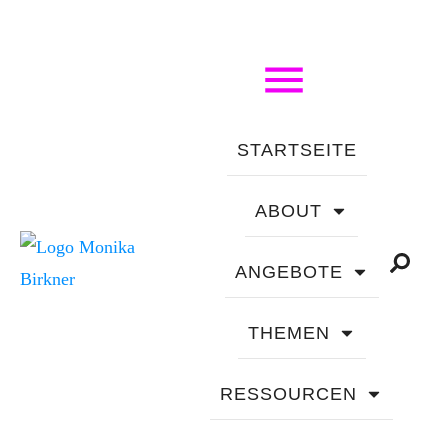
STARTSEITE
ABOUT
ANGEBOTE
THEMEN
RESSOURCEN