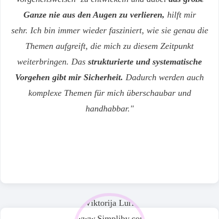
Ganze
nie aus den Augen zu verlieren,
hilft mir
sehr.
Ich bin immer wieder fasziniert, wie sie genau die
Themen aufgreift, die mich zu diesem Zeitpunkt
weiterbringen. Das
strukturierte und systematische
Vorgehen gibt mir Sicherheit.
Dadurch werden auch
komplexe Themen für mich überschaubar und
handhabbar.
"