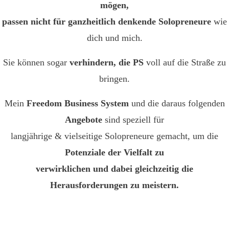
mögen,
passen nicht für ganzheitlich denkende Solopreneure
wie
dich und mich.
Sie können sogar
verhindern, die PS
voll auf die Straße zu
bringen.
Mein
Freedom Business System
und die daraus folgenden
Angebote
sind speziell für
langjährige & vielseitige Solopreneure gemacht, um die
Potenziale der Vielfalt zu
verwirklichen und dabei gleichzeitig die
Herausforderungen zu meistern.