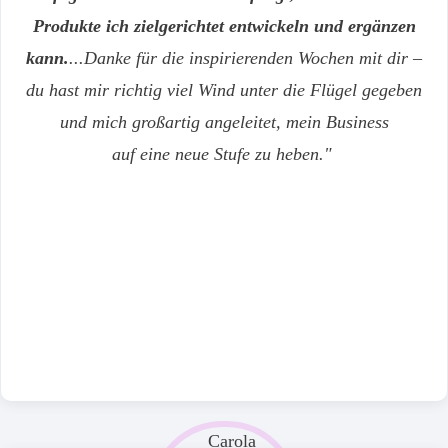
Produkte ich zielgerichtet entwickeln und ergänzen
kann.
...
Danke für die inspirierenden Wochen mit dir –
du hast mir richtig viel Wind unter die Flügel gegeben
und mich großartig angeleitet, mein Business
auf eine neue Stufe zu heben.
"