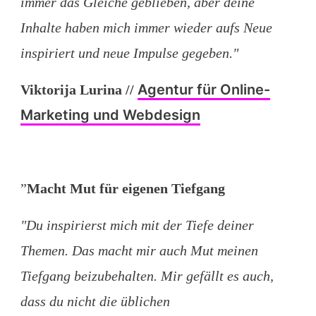
immer das Gleiche geblieben, aber deine
Inhalte haben mich immer wieder aufs Neue
inspiriert und neue Impulse gegeben."
Agentur für Online-
Viktorija Lurina
//
Marketing und Webdesign
”
Macht Mut für eigenen Tiefgang
"Du inspirierst mich mit der Tiefe deiner
Themen. Das macht mir auch Mut meinen
Tiefgang beizubehalten. Mir gefällt es auch,
dass du nicht die üblichen