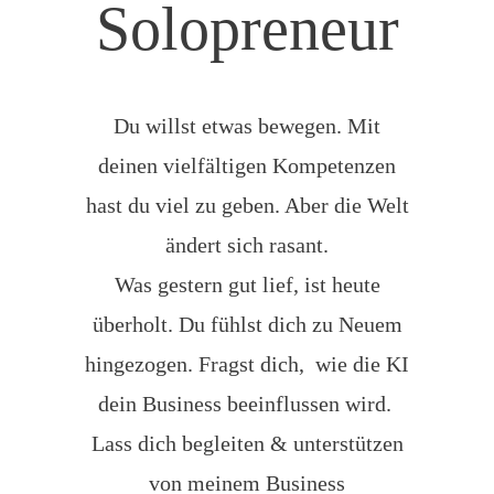
Solopreneur
Du willst etwas bewegen. Mit
deinen vielfältigen Kompetenzen
hast du viel zu geben. Aber die Welt
ändert sich rasant.
Was gestern gut lief, ist heute
überholt. Du fühlst dich zu Neuem
hingezogen. Fragst dich, wie die KI
dein Business beeinflussen wird.
Lass dich begleiten & unterstützen
von meinem Business