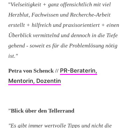
"
Vielseitigkeit + ganz offensichtlich mit viel
Herzblut, Fachwissen und Recherche-Arbeit
erstellt + hilfreich und praxisorientiert + einen
Überblick vermittelnd und dennoch in die Tiefe
gehend - soweit es für die Problemlösung nötig
ist."
PR-Beraterin,
Petra von Schenck
//
Mentorin, Dozentin
”
Blick über den Tellerrand
"Es gibt immer wertvolle Tipps und nicht die