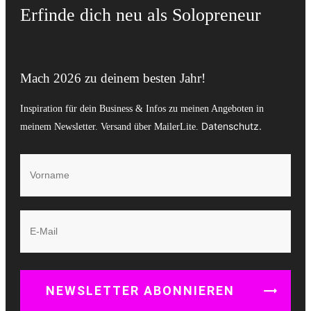
Erfinde dich neu als Solopreneur
Mach 2026 zu deinem besten Jahr!
Inspiration für dein Business & Infos zu meinen Angeboten in
Datenschutz
.
meinem Newsletter. Versand über MailerLite.
NEWSLETTER ABONNIEREN