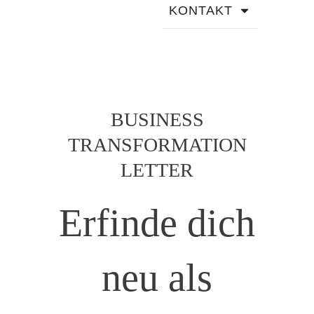
KONTAKT
BUSINESS
TRANSFORMATION
LETTER
Erfinde dich
neu als