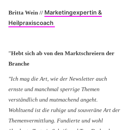
Marketingexpertin &
Britta Wein
//
Heilpraxiscoach
”
Hebt sich ab von den Marktschreiern der
Branche
"Ich mag die Art, wie der Newsletter auch
ernste und manchmal sperrige Themen
verständlich und mutmachend angeht.
Wohltuend ist die ruhige und souveräne Art der
Themenvermittlung. Fundierte und wohl