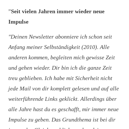
”
Seit vielen Jahren immer wieder neue
Impulse
"Deinen Newsletter abonniere ich schon seit
Anfang meiner Selbständigkeit (2010). Alle
anderen kommen, begleiten mich gewisse Zeit
und gehen wieder. Dir bin ich die ganze Zeit
treu geblieben. Ich habe mit Sicherheit nicht
jede Mail von dir komplett gelesen und auf alle
weiterführende Links geklickt. Allerdings über
alle Jahre hast du es geschafft, mir immer neue
Impulse zu geben. Das Grundthema ist bei dir