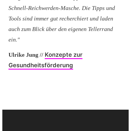
Schnell-Reichwerden-Masche. Die Tipps und
Tools sind immer gut recherchiert und laden
auch zum Blick über den eigenen Tellerrand
ein."
Konzepte zur
Ulrike Jung
//
Gesundheitsförderung