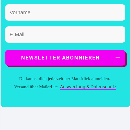
NEWSLETTER ABONNIEREN
Du kannst dich jederzeit per Mausklick abmelden.
Auswertung & Datenschutz
Versand über MailerLite.