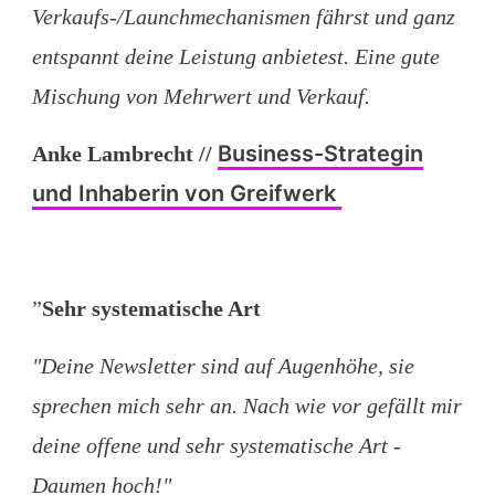
Verkaufs-/Launchmechanismen fährst und ganz
entspannt deine Leistung anbietest. Eine gute
Mischung von Mehrwert und Verkauf.
Business-Strategin
Anke Lambrecht
//
und Inhaberin von Greifwerk
”
Sehr systematische Art
"Deine Newsletter sind auf Augenhöhe, sie
sprechen mich sehr an. Nach wie vor gefällt mir
deine offene und sehr systematische Art -
Daumen hoch!"