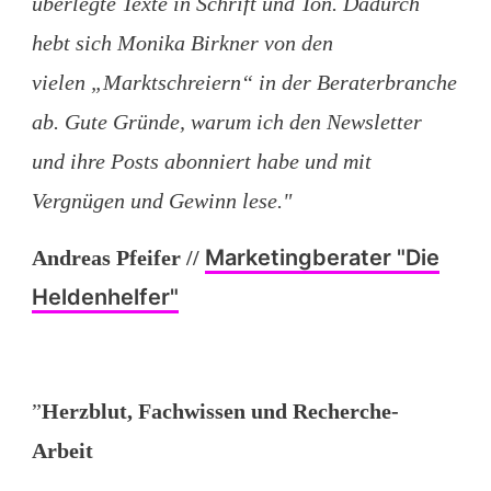
überlegte Texte in Schrift und Ton. Dadurch
hebt sich Monika Birkner von den
vielen „Marktschreiern“ in der Beraterbranche
ab. Gute Gründe, warum ich den Newsletter
und ihre Posts abonniert habe und mit
Vergnügen und Gewinn lese."
Marketingberater "Die
Andreas Pfeifer
//
Heldenhelfer"
”
Herzblut, Fachwissen und Recherche-
Arbeit