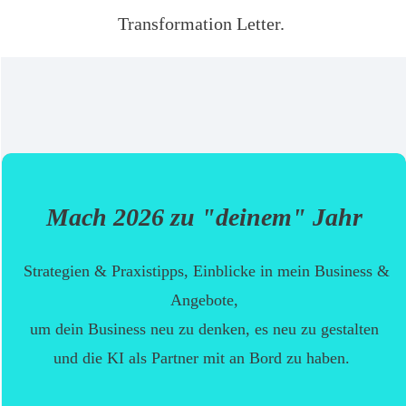
Transformation Letter.
Mach 2026 zu "deinem" Jahr
Strategien & Praxistipps, Einblicke in mein Business &
Angebote,
um dein Business neu zu denken, es neu zu gestalten
und die KI als Partner mit an Bord zu haben.