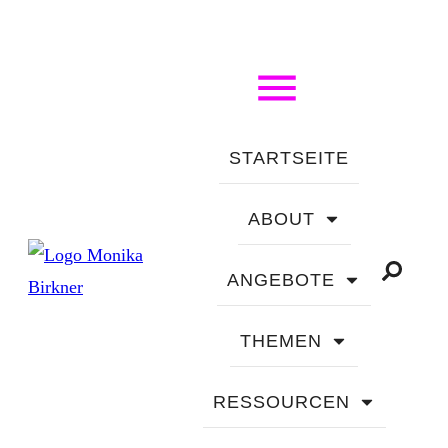
STARTSEITE
ABOUT
ANGEBOTE
THEMEN
RESSOURCEN