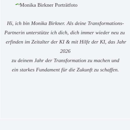
Hi, ich bin Monika Birkner. Als deine Transformations-
Partnerin unterstütze ich dich, dich immer wieder neu zu
erfinden im Zeitalter der KI & mit Hilfe der KI, das Jahr
2026
zu deinem Jahr der Transformation zu machen und
ein starkes Fundament für die Zukunft zu schaffen.