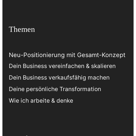
Themen
Neu-Positionierung mit Gesamt-Konzept
Dein Business vereinfachen & skalieren
Dein Business verkaufsfähig machen
Deine persönliche Transformation
Wie ich arbeite & denke