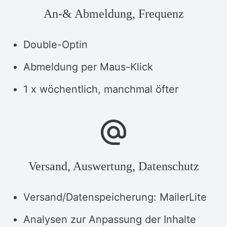
An-& Abmeldung, Frequenz
Double-Optin
Abmeldung per Maus-Klick
1 x wöchentlich, manchmal öfter
Versand, Auswertung, Datenschutz
Versand/Datenspeicherung: MailerLite
Analysen zur Anpassung der Inhalte