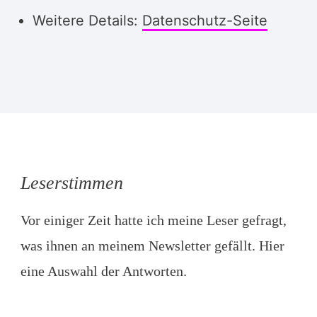
Weitere Details:
Datenschutz-Seite
Leserstimmen
Vor einiger Zeit hatte ich meine Leser gefragt,
was ihnen an meinem Newsletter gefällt. Hier
eine Auswahl der Antworten.