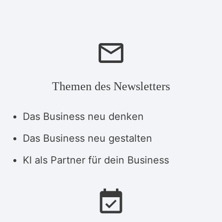
Themen des Newsletters
Das Business neu denken
Das Business neu gestalten
KI als Partner für dein Business