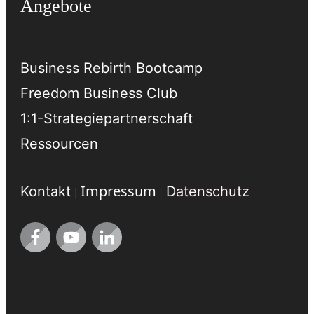
Angebote
Business Rebirth Bootcamp
Freedom Business Club
1:1-Strategiepartnerschaft
Ressourcen
Impressum
Kontakt
Datenschutz
|
|