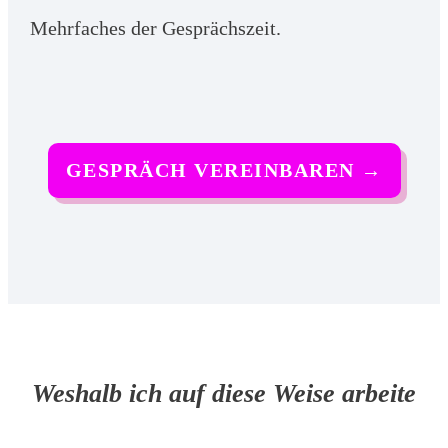
Mehrfaches der Gesprächszeit.
GESPRÄCH VEREINBAREN
→
Weshalb ich auf diese Weise arbeite