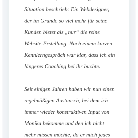
Situation beschrieb: Ein Webdesigner,
der im Grunde so viel mehr für seine
Kunden bietet als „nur“ die reine
Website-Erstellung. Nach einem kurzen
Kennlerngespräch war klar, dass ich ein
längeres Coaching bei ihr buchte.
Seit einigen Jahren haben wir nun einen
regelmäßigen Austausch, bei dem ich
immer wieder konstruktiven Input von
Monika bekomme und den ich nicht
mehr missen möchte, da er mich jedes