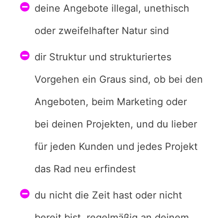
deine Angebote illegal, unethisch
oder zweifelhafter Natur sind
dir Struktur und strukturiertes
Vorgehen ein Graus sind, ob bei den
Angeboten, beim Marketing oder
bei deinen Projekten, und du lieber
für jeden Kunden und jedes Projekt
das Rad neu erfindest
du nicht die Zeit hast oder nicht
bereit bist, regelmäßig an deinem