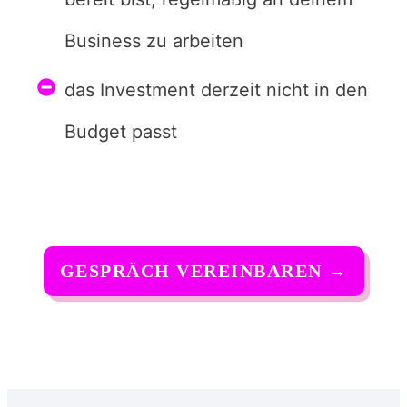
Business zu arbeiten
das Investment derzeit nicht in den
Budget passt
GESPRÄCH VEREINBAREN
→