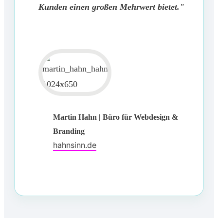
Kunden einen großen Mehrwert bietet."
Martin Hahn | Büro für Webdesign &
Branding
hahnsinn.de