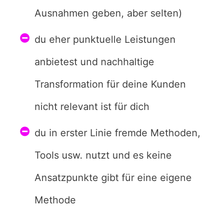
Ausnahmen geben, aber selten)
du eher punktuelle Leistungen
anbietest und nachhaltige
Transformation für deine Kunden
nicht relevant ist für dich
du in erster Linie fremde Methoden,
Tools usw. nutzt und es keine
Ansatzpunkte gibt für eine eigene
Methode