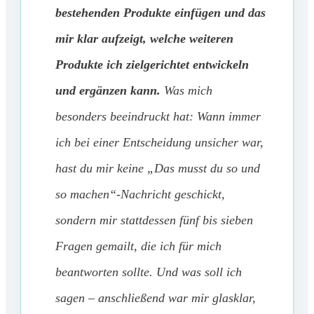
bestehenden Produkte einfügen und das
mir klar aufzeigt, welche weiteren
Produkte ich zielgerichtet entwickeln
und ergänzen kann.
Was mich
besonders beeindruckt hat: Wann immer
ich bei einer Entscheidung unsicher war,
hast du mir keine „Das musst du so und
so machen“-Nachricht geschickt,
sondern mir stattdessen fünf bis sieben
Fragen gemailt, die ich für mich
beantworten sollte. Und was soll ich
sagen – anschließend war mir glasklar,