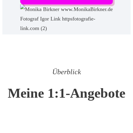
Überblick
Meine 1:1-Angebote