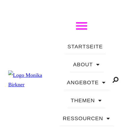
STARTSEITE
ABOUT
ANGEBOTE
THEMEN
RESSOURCEN