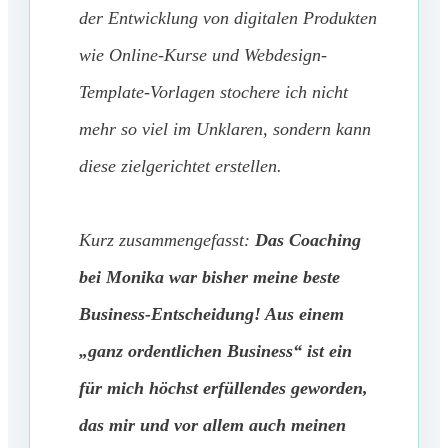
der Entwicklung von digitalen Produkten
wie Online-Kurse und Webdesign-
Template-Vorlagen stochere ich nicht
mehr so viel im Unklaren, sondern kann
diese zielgerichtet erstellen.
Kurz zusammengefasst:
Das Coaching
bei Monika war bisher meine beste
Business-Entscheidung! Aus einem
„ganz ordentlichen Business“ ist ein
für mich höchst erfüllendes geworden,
das mir und vor allem auch meinen