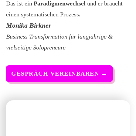
Das ist ein
Paradigmenwechsel
und er braucht
einen systematischen
Prozess
.
Monika Birkner
Business Transformation für langjährige &
vielseitige Solopreneure
GESPRÄCH VEREINBAREN
→
Strategie-Beratung