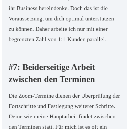
ihr Business hereindenke. Doch das ist die
Voraussetzung, um dich optimal unterstützen
zu können. Daher arbeite ich nur mit einer
begrenzten Zahl von 1:1-Kunden parallel.
#7: Beiderseitige Arbeit
zwischen den Terminen
Die Zoom-Termine dienen der Überprüfung der
Fortschritte und Festlegung weiterer Schritte.
Deine wie meine Hauptarbeit findet zwischen
den Terminen statt. Für mich ist es oft ein