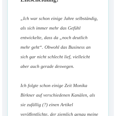
„Ich war schon einige Jahre selbständig,
als sich immer mehr das Gefühl
entwickelte, dass da „noch deutlich
mehr geht“. Obwohl das Business an
sich gar nicht schlecht lief, vielleicht
aber auch gerade deswegen.
Ich folgte schon einige Zeit Monika
Birkner auf verschiedenen Kanälen, als
sie zufällig (?) einen Artikel
veröffentlichte, der ziemlich genau meine