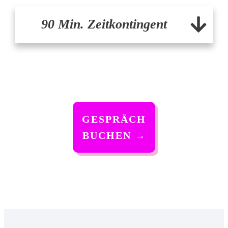
90 Min. Zeitkontingent
GESPRÄCH
BUCHEN
→