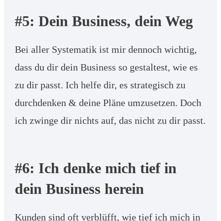
#5: Dein Business, dein Weg
Bei aller Systematik ist mir dennoch wichtig,
dass du dir dein Business so gestaltest, wie es
zu dir passt. Ich helfe dir, es strategisch zu
durchdenken & deine Pläne umzusetzen. Doch
ich zwinge dir nichts auf, das nicht zu dir passt.
#6: Ich denke mich tief in
dein Business herein
Kunden sind oft verblüfft, wie tief ich mich in