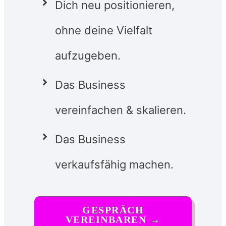
Dich neu positionieren,
ohne deine Vielfalt
aufzugeben.
Das Business
vereinfachen & skalieren.
Das Business
verkaufsfähig machen.
GESPRÄCH
VEREINBAREN
→