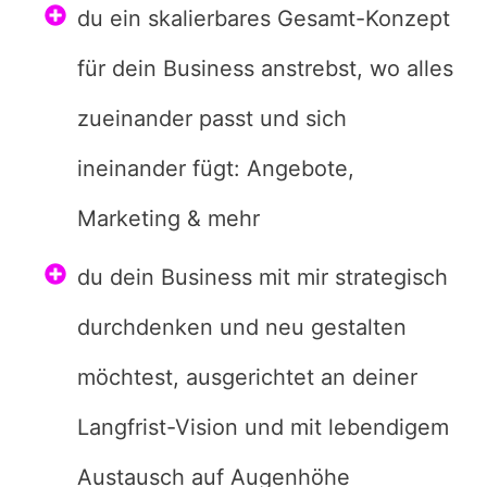
du ein skalierbares Gesamt-Konzept
für dein Business anstrebst, wo alles
zueinander passt und sich
ineinander fügt: Angebote,
Marketing & mehr
du dein Business mit mir strategisch
durchdenken und neu gestalten
möchtest, ausgerichtet an deiner
Langfrist-Vision und mit lebendigem
Austausch auf Augenhöhe