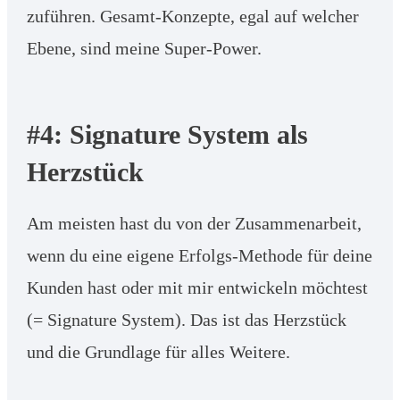
zuführen. Gesamt-Konzepte, egal auf welcher
Ebene, sind meine Super-Power.
#4: Signature System als
Herzstück
Am meisten hast du von der Zusammenarbeit,
wenn du eine eigene Erfolgs-Methode für deine
Kunden hast oder mit mir entwickeln möchtest
(= Signature System). Das ist das Herzstück
und die Grundlage für alles Weitere.