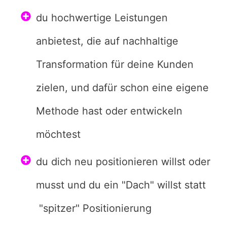
du hochwertige Leistungen
anbietest, die auf nachhaltige
Transformation für deine Kunden
zielen, und dafür schon eine eigene
Methode hast oder entwickeln
möchtest
du dich neu positionieren willst oder
musst und du ein "Dach" willst statt
"spitzer" Positionierung