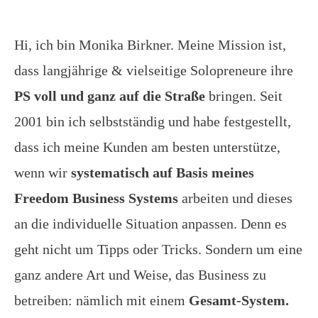
Hi, ich bin Monika Birkner. Meine Mission ist,
dass langjährige & vielseitige Solopreneure ihre
PS voll und ganz auf die Straße
bringen. Seit
2001 bin ich selbstständig und habe festgestellt,
dass ich meine Kunden am besten unterstütze,
wenn wir
systematisch auf Basis meines
Freedom Business Systems
arbeiten und dieses
an die individuelle Situation anpassen. Denn es
geht nicht um Tipps oder Tricks. Sondern um eine
ganz andere Art und Weise, das Business zu
betreiben: nämlich mit einem
Gesamt-System.