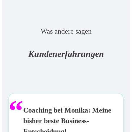
Was andere sagen
Kundenerfahrungen
“
Coaching bei Monika: Meine
bisher beste Business-
Entscheidung!