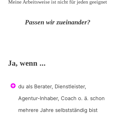
Meine Arbeitsweise ist nicht für jeden geeignet
Passen wir zueinander?
Ja, wenn ...
du als Berater, Dienstleister,
Agentur-Inhaber, Coach o. ä. schon
mehrere Jahre selbstständig bist