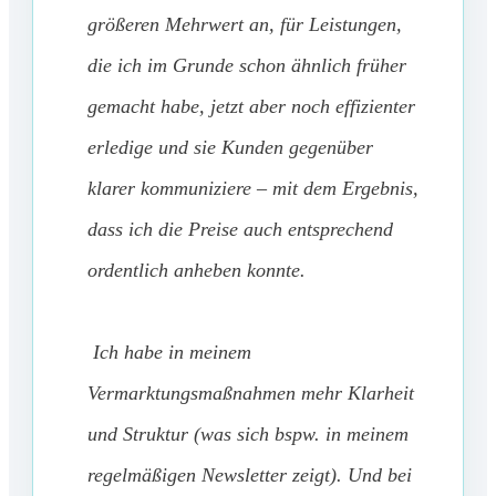
größeren Mehrwert an, für Leistungen,
die ich im Grunde schon ähnlich früher
gemacht habe, jetzt aber noch effizienter
erledige und sie Kunden gegenüber
klarer kommuniziere – mit dem Ergebnis,
dass ich die Preise auch entsprechend
ordentlich anheben konnte.
Ich habe in meinem
Vermarktungsmaßnahmen mehr Klarheit
und Struktur (was sich bspw. in meinem
regelmäßigen Newsletter zeigt). Und bei