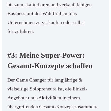
bis zum skalierbaren und verkaufsfähigen
Business mit der Wahlfreiheit, das
Unternehmen zu verkaufen oder selbst
fortzuführen.
#3: Meine Super-Power:
Gesamt-Konzepte schaffen
Der Game Changer für langjährige &
vielseitige Solopreneure ist, die Einzel-
Angebote und -Aktivitäten in einem
übergreifenden Gesamt-Konzept zusammen-