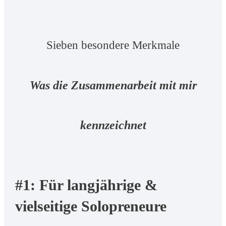
Sieben besondere Merkmale
Was die Zusammenarbeit mit mir
kennzeichnet
#1: Für langjährige &
vielseitige Solopreneure