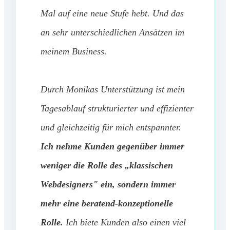
Mal auf eine neue Stufe hebt. Und das
an sehr unterschiedlichen Ansätzen im
meinem Business.
Durch Monikas Unterstützung ist mein
Tagesablauf strukturierter und effizienter
und gleichzeitig für mich entspannter.
Ich nehme Kunden gegenüber immer
weniger die Rolle des „klassischen
Webdesigners" ein, sondern immer
mehr eine beratend-konzeptionelle
Rolle.
Ich biete Kunden also einen viel