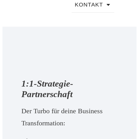
KONTAKT
1:1-Strategie-
Partnerschaft
Der Turbo für deine Business
Transformation: