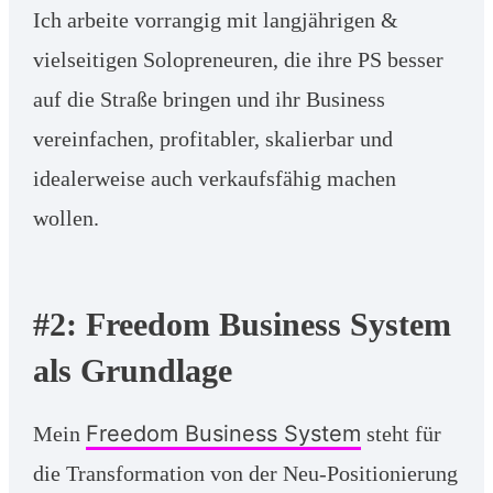
Ich arbeite vorrangig mit langjährigen &
vielseitigen Solopreneuren, die ihre PS besser
auf die Straße bringen und ihr Business
vereinfachen, profitabler, skalierbar und
idealerweise auch verkaufsfähig machen
wollen.
#2: Freedom Business System
als Grundlage
Freedom Business System
Mein
steht für
die Transformation von der Neu-Positionierung