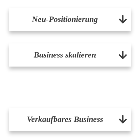
Neu-Positionierung
Business skalieren
Verkaufbares Business