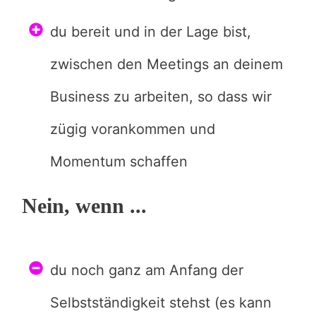
du bereit und in der Lage bist,
zwischen den Meetings an deinem
Business zu arbeiten, so dass wir
zügig vorankommen und
Momentum schaffen
Nein, wenn ...
du noch ganz am Anfang der
Selbstständigkeit stehst (es kann