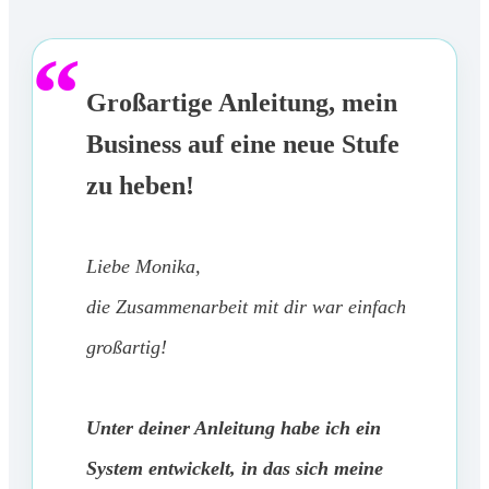
“
Großartige Anleitung, mein
Business auf eine neue Stufe
zu heben!
Liebe Monika,
die Zusammenarbeit mit dir war einfach
großartig!
Unter deiner Anleitung habe ich ein
System entwickelt, in das sich meine