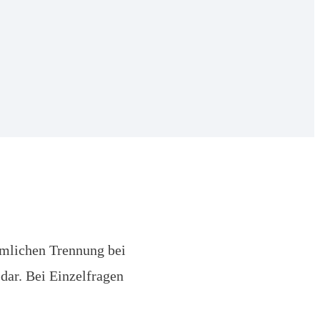
umlichen Trennung bei
 dar. Bei Einzelfragen