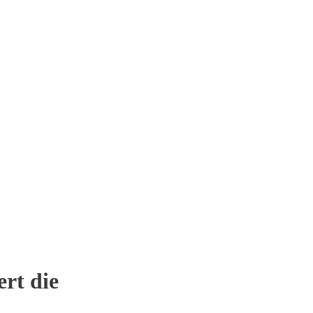
rt die