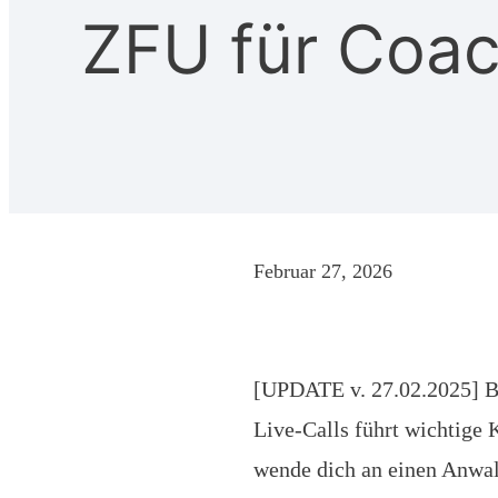
ZFU für Coa
Februar 27, 2026
[UPDATE v. 27.02.2025] BG
Live-Calls führt wichtige 
wende dich an einen Anwal