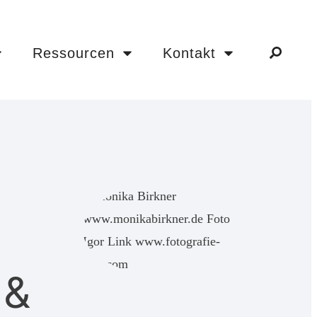
Ressourcen
Kontakt
 &