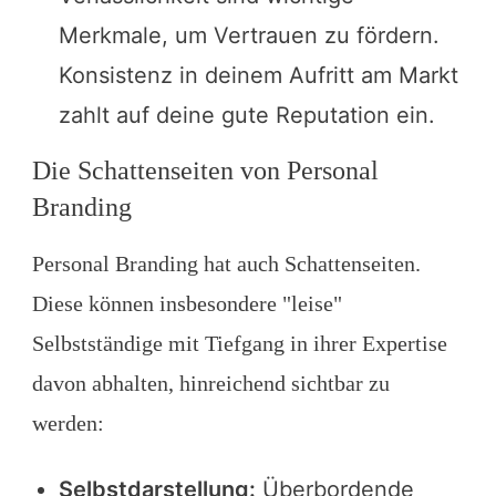
Merkmale, um Vertrauen zu fördern.
Konsistenz in deinem Aufritt am Markt
zahlt auf deine gute Reputation ein.
Die Schattenseiten von Personal
Branding
Personal Branding hat auch Schattenseiten.
Diese können insbesondere "leise"
Selbstständige mit Tiefgang in ihrer Expertise
davon abhalten, hinreichend sichtbar zu
werden:
Selbstdarstellung:
Überbordende