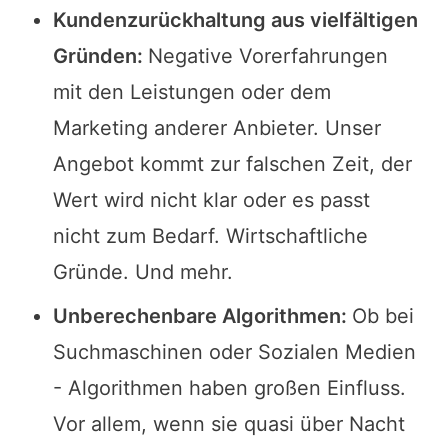
Kundenzurückhaltung aus vielfältigen
Gründen:
Negative Vorerfahrungen
mit den Leistungen oder dem
Marketing anderer Anbieter. Unser
Angebot kommt zur falschen Zeit, der
Wert wird nicht klar oder es passt
nicht zum Bedarf. Wirtschaftliche
Gründe. Und mehr.
Unberechenbare Algorithmen:
Ob bei
Suchmaschinen oder Sozialen Medien
- Algorithmen haben großen Einfluss.
Vor allem, wenn sie quasi über Nacht