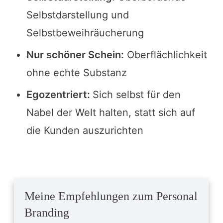
Selbstdarstellung und
Selbstbeweihräucherung
Nur schöner Schein:
Oberflächlichkeit
ohne echte Substanz
Egozentriert:
Sich selbst für den
Nabel der Welt halten, statt sich auf
die Kunden auszurichten
Meine Empfehlungen zum Personal
Branding