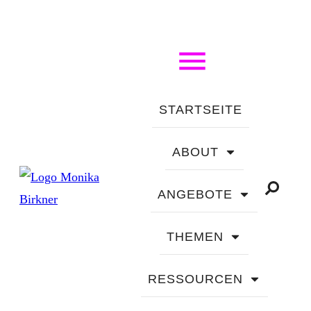
STARTSEITE
ABOUT
ANGEBOTE
THEMEN
RESSOURCEN