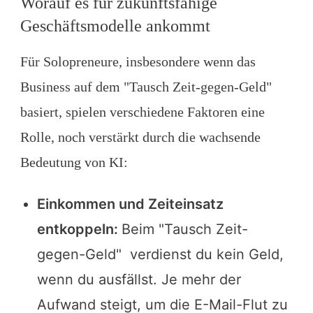
Worauf es für zukunftsfähige
Geschäftsmodelle ankommt
Für Solopreneure, insbesondere wenn das
Business auf dem "Tausch Zeit-gegen-Geld"
basiert, spielen verschiedene Faktoren eine
Rolle, noch verstärkt durch die wachsende
Bedeutung von KI:
Einkommen und Zeiteinsatz
entkoppeln:
Beim "Tausch Zeit-
gegen-Geld" verdienst du kein Geld,
wenn du ausfällst. Je mehr der
Aufwand steigt, um die E-Mail-Flut zu