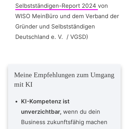
Selbstständigen-Report 2024
von
WISO MeinBüro und dem Verband der
Gründer und Selbstständigen
Deutschland e. V. / VGSD)
Meine Empfehlungen zum Umgang
mit KI
KI-Kompetenz ist
unverzichtbar,
wenn du dein
Business zukunftsfähig machen