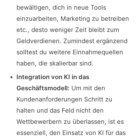
bewältigen, dich in neue Tools
einzuarbeiten, Marketing zu betreiben
etc., desto weniger Zeit bleibt zum
Geldverdienen. Zumindest ergänzend
solltest du weitere Einnahmequellen
haben, die skalierbar sind.
Integration von KI in das
Geschäftsmodell:
Um mit den
Kundenanforderungen Schritt zu
halten und das Feld nicht den
Wettbewerbern zu überlassen, ist es
essenziell, den Einsatz von KI für das