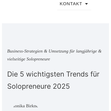
KONTAKT
Business-Strategien & Umsetzung für langjährige &
vielseitige Solopreneure
Die 5 wichtigsten Trends für
Solopreneure 2025