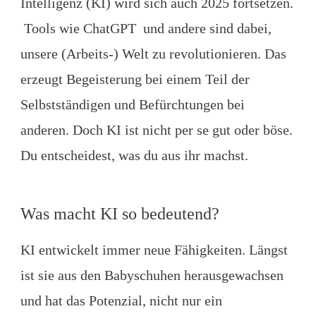
Intelligenz (KI) wird sich auch 2025 fortsetzen.
Tools wie ChatGPT und andere sind dabei,
unsere (Arbeits-) Welt zu revolutionieren. Das
erzeugt Begeisterung bei einem Teil der
Selbstständigen und Befürchtungen bei
anderen. Doch KI ist nicht per se gut oder böse.
Du entscheidest, was du aus ihr machst.
Was macht KI so bedeutend?
KI entwickelt immer neue Fähigkeiten. Längst
ist sie aus den Babyschuhen herausgewachsen
und hat das Potenzial, nicht nur ein