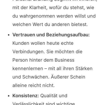
mit der Klarheit, wofür du stehst, wie
du wahrgenommen werden willst und
welchen Wert du anderen bietest.
Vertrauen und Beziehungsaufbau:
Kunden wollen heute echte
Verbindungen. Sie möchten die
Person hinter dem Business
kennenlernen – mit all ihren Stärken
und Schwächen. Äußerer Schein
alleine reicht nicht.
Konsistenz:
Qualität und
Verlässlichkeit sind wichtige