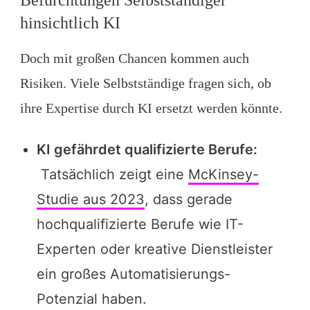
Befürchtungen Selbstständiger
hinsichtlich KI
Doch mit großen Chancen kommen auch
Risiken. Viele Selbstständige fragen sich, ob
ihre Expertise durch KI ersetzt werden könnte.
KI gefährdet qualifizierte Berufe:
Tatsächlich zeigt eine
McKinsey-
Studie aus 2023
, dass gerade
hochqualifizierte Berufe wie IT-
Experten oder kreative Dienstleister
ein großes Automatisierungs-
Potenzial haben.