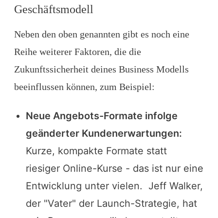
Geschäftsmodell
Neben den oben genannten gibt es noch eine
Reihe weiterer Faktoren, die die
Zukunftssicherheit deines Business Modells
beeinflussen können, zum Beispiel:
Neue Angebots-Formate infolge
geänderter Kundenerwartungen:
Kurze, kompakte Formate statt
riesiger Online-Kurse - das ist nur eine
Entwicklung unter vielen. Jeff Walker,
der "Vater" der Launch-Strategie, hat