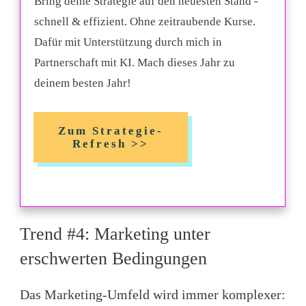
Bring deine Strategie auf den neuesten Stand -
schnell & effizient. Ohne zeitraubende Kurse.
Dafür mit Unterstützung durch mich in
Partnerschaft mit KI. Mach dieses Jahr zu
deinem besten Jahr!
Zum Strategie-
Refresh >>
Trend #4: Marketing unter
erschwerten Bedingungen
Das Marketing-Umfeld wird immer komplexer: