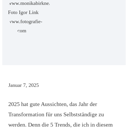
Januar 7, 2025
2025 hat gute Aussichten, das Jahr der
Transformation für uns Selbstständige zu
werden. Denn die 5 Trends, die ich in diesem