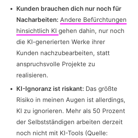
Kunden brauchen dich nur noch für
Nacharbeiten:
Andere Befürchtungen
hinsichtlich
KI
gehen dahin, nur noch
die KI-generierten Werke ihrer
Kunden nachzubearbeiten, statt
anspruchsvolle Projekte zu
realisieren.
KI-Ignoranz ist riskant:
Das größte
Risiko in meinen Augen ist allerdings,
KI zu ignorieren. Mehr als 50 Prozent
der Selbstständigen arbeiten derzeit
noch nicht mit KI-Tools (Quelle: