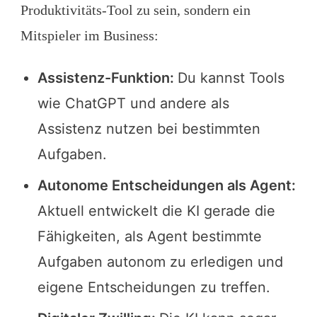
Produktivitäts-Tool zu sein, sondern ein
Mitspieler im Business:
Assistenz-Funktion:
Du kannst Tools
wie ChatGPT und andere als
Assistenz nutzen bei bestimmten
Aufgaben.
Autonome Entscheidungen als Agent:
Aktuell entwickelt die KI gerade die
Fähigkeiten, als Agent bestimmte
Aufgaben autonom zu erledigen und
eigene Entscheidungen zu treffen.