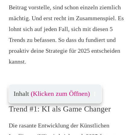
Beitrag vorstelle, sind schon einzeln ziemlich
mächtig. Und erst recht im Zusammenspiel. Es
lohnt sich auf jeden Fall, sich mit diesen 5
Trends zu befassen. So dass du fundiert und
proaktiv deine Strategie für 2025 entscheiden
kannst.
Inhalt
(Klicken zum Öffnen)
Trend #1: KI als Game Changer
Die rasante Entwicklung der Künstlichen