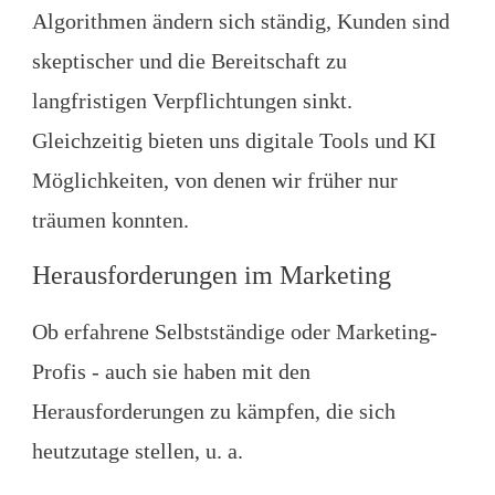
Algorithmen ändern sich ständig, Kunden sind
skeptischer und die Bereitschaft zu
langfristigen Verpflichtungen sinkt.
Gleichzeitig bieten uns digitale Tools und KI
Möglichkeiten, von denen wir früher nur
träumen konnten.
Herausforderungen im Marketing
Ob erfahrene Selbstständige oder Marketing-
Profis - auch sie haben mit den
Herausforderungen zu kämpfen, die sich
heutzutage stellen, u. a.