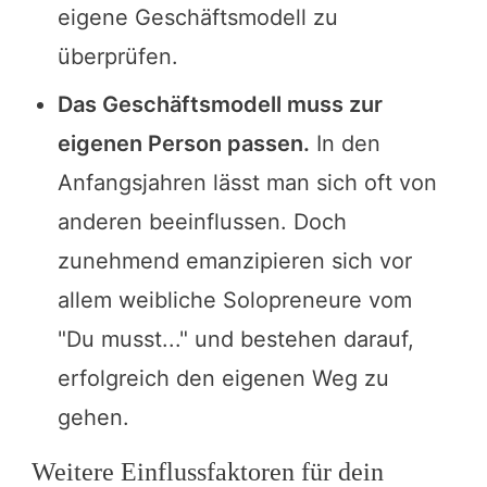
eigene Geschäftsmodell zu
überprüfen.
Das Geschäftsmodell muss zur
eigenen Person passen.
In den
Anfangsjahren lässt man sich oft von
anderen beeinflussen. Doch
zunehmend emanzipieren sich vor
allem weibliche Solopreneure vom
"Du musst..." und bestehen darauf,
erfolgreich den eigenen Weg zu
gehen.
Weitere Einflussfaktoren für dein