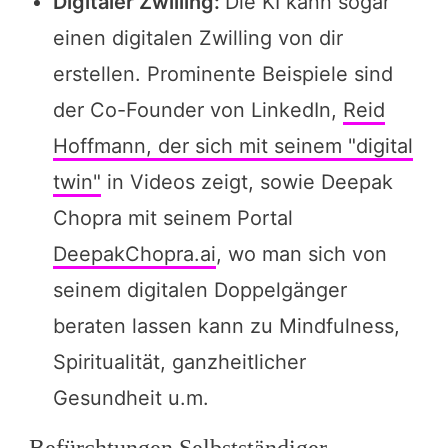
Digitaler Zwilling:
Die KI kann sogar
einen digitalen Zwilling von dir
erstellen. Prominente Beispiele sind
der Co-Founder von LinkedIn,
Reid
Hoffmann, der sich mit seinem "digital
twin"
in Videos zeigt, sowie Deepak
Chopra mit seinem Portal
DeepakChopra.ai
, wo man sich von
seinem digitalen Doppelgänger
beraten lassen kann zu Mindfulness,
Spiritualität, ganzheitlicher
Gesundheit u.m.