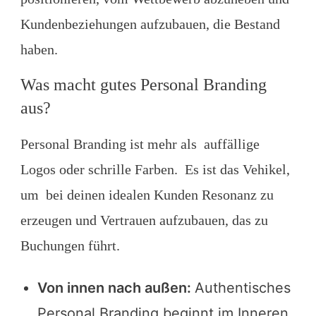
Kundenbeziehungen aufzubauen, die Bestand
haben.
Was macht gutes Personal Branding
aus?
Personal Branding ist mehr als auffällige
Logos oder schrille Farben. Es ist das Vehikel,
um bei deinen idealen Kunden Resonanz zu
erzeugen und Vertrauen aufzubauen, das zu
Buchungen führt.
Von innen nach außen:
Authentisches
Personal Branding beginnt im Inneren,