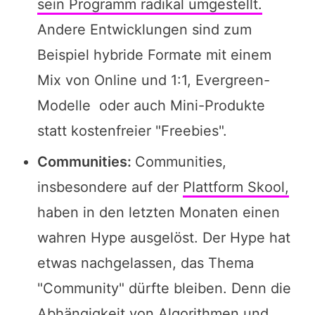
sein Programm radikal umgestellt.
Andere Entwicklungen sind zum
Beispiel hybride Formate mit einem
Mix von Online und 1:1, Evergreen-
Modelle oder auch Mini-Produkte
statt kostenfreier "Freebies".
Communities:
Communities,
insbesondere auf der
Plattform Skool,
haben in den letzten Monaten einen
wahren Hype ausgelöst. Der Hype hat
etwas nachgelassen, das Thema
"Community" dürfte bleiben. Denn die
Abhängigkeit von Algorithmen und