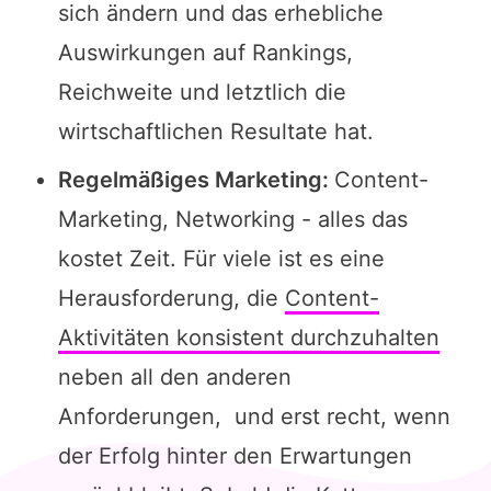
sich ändern und das erhebliche
Auswirkungen auf Rankings,
Reichweite und letztlich die
wirtschaftlichen Resultate hat.
Regelmäßiges Marketing:
Content-
Marketing, Networking - alles das
kostet Zeit. Für viele ist es eine
Herausforderung, die
Content-
Aktivitäten konsistent durchzuhalten
neben all den anderen
Anforderungen, und erst recht, wenn
der Erfolg hinter den Erwartungen