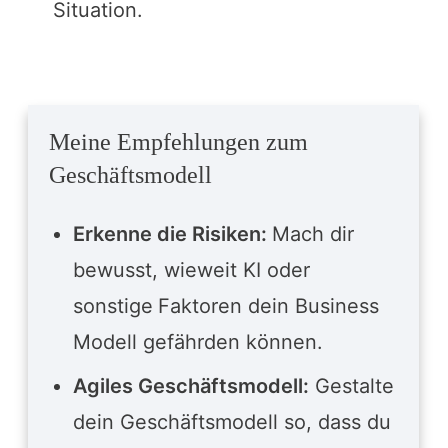
Situation.
Meine Empfehlungen zum
Geschäftsmodell
Erkenne die Risiken:
Mach dir
bewusst, wieweit KI oder
sonstige
Faktoren dein Business
Modell gefährden können.
Agiles Geschäftsmodell:
Gestalte
dein Geschäftsmodell so, dass du