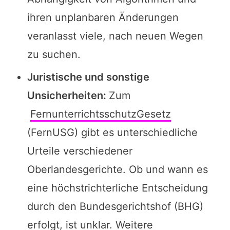
ihren unplanbaren Änderungen
veranlasst viele, nach neuen Wegen
zu suchen.
Juristische und sonstige
Unsicherheiten:
Zum
FernunterrichtsschutzGesetz
(FernUSG) gibt es unterschiedliche
Urteile verschiedener
Oberlandesgerichte. Ob und wann es
eine höchstrichterliche Entscheidung
durch den Bundesgerichtshof (BHG)
erfolgt, ist unklar. Weitere