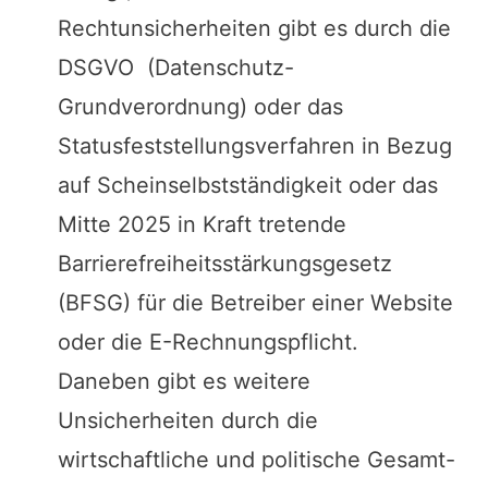
Rechtunsicherheiten gibt es durch die
DSGVO (Datenschutz-
Grundverordnung) oder das
Statusfeststellungsverfahren in Bezug
auf Scheinselbstständigkeit oder das
Mitte 2025 in Kraft tretende
Barrierefreiheitsstärkungsgesetz
(BFSG) für die Betreiber einer Website
oder die E-Rechnungspflicht.
Daneben gibt es weitere
Unsicherheiten durch die
wirtschaftliche und politische Gesamt-