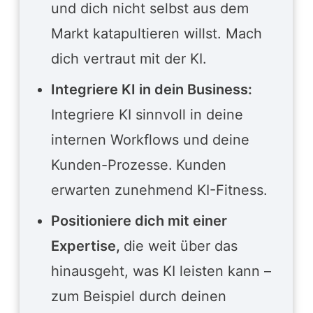
und dich nicht selbst aus dem
Markt katapultieren willst. Mach
dich vertraut mit der KI.
Integriere KI in dein Business:
Integriere KI sinnvoll in deine
internen Workflows und deine
Kunden-Prozesse.
Kunden
erwarten zunehmend KI-Fitness.
Positioniere dich mit einer
Expertise,
die weit über das
hinausgeht, was KI leisten kann –
zum Beispiel durch deinen