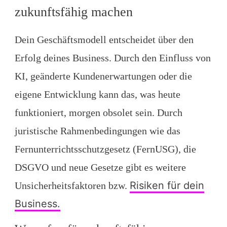
zukunftsfähig machen
Dein Geschäftsmodell entscheidet über den
Erfolg deines Business. Durch den Einfluss von
KI, geänderte Kundenerwartungen oder die
eigene Entwicklung kann das, was heute
funktioniert, morgen obsolet sein. Durch
juristische Rahmenbedingungen wie das
Fernunterrichtsschutzgesetz (FernUSG), die
DSGVO und neue Gesetze gibt es weitere
Risiken für dein
Unsicherheitsfaktoren bzw.
Business.