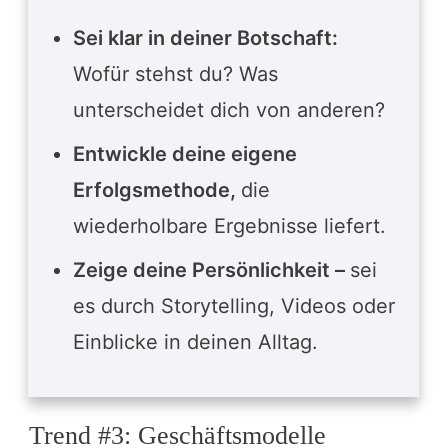
Sei klar in deiner Botschaft:
Wofür stehst du? Was
unterscheidet dich von anderen?
Entwickle deine eigene
Erfolgsmethode,
die
wiederholbare Ergebnisse liefert.
Zeige deine Persönlichkeit –
sei
es durch Storytelling, Videos oder
Einblicke in deinen Alltag.
Trend #3: Geschäftsmodelle