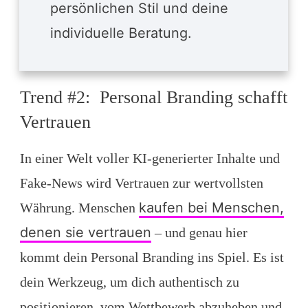
persönlichen Stil und deine
individuelle Beratung.
Trend #2: Personal Branding schafft
Vertrauen
In einer Welt voller KI-generierter Inhalte und
Fake-News wird Vertrauen zur wertvollsten
kaufen bei Menschen,
Währung. Menschen
denen sie vertrauen
– und genau hier
kommt dein Personal Branding ins Spiel. Es ist
dein Werkzeug, um dich authentisch zu
positionieren, vom Wettbewerb abzuheben und