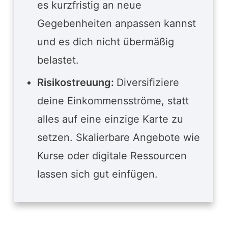
es kurzfristig an neue
Gegebenheiten anpassen kannst
und es dich nicht übermäßig
belastet.
Risikostreuung:
Diversifiziere
deine Einkommensströme, statt
alles auf eine einzige Karte zu
setzen. Skalierbare Angebote wie
Kurse oder digitale Ressourcen
lassen sich gut einfügen.