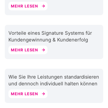
MEHR LESEN
Vorteile eines Signature Systems für
Kundengewinnung & Kundenerfolg
MEHR LESEN
Wie Sie Ihre Leistungen standardisieren
und dennoch individuell halten können
MEHR LESEN