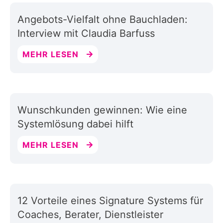
Angebots-Vielfalt ohne Bauchladen:
Interview mit Claudia Barfuss
MEHR LESEN
Wunschkunden gewinnen: Wie eine
Systemlösung dabei hilft
MEHR LESEN
12 Vorteile eines Signature Systems für
Coaches, Berater, Dienstleister