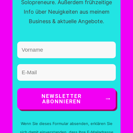
Solopreneure. Außerdem frühzeitige
Info über Neuigkeiten aus meinem
Business & aktuelle Angebote.
NEWSLETTER
ABONNIEREN
Wenn Sie dieses Formular absenden, erklären Sie
sich damit einverstanden, dass Ihre E-Mailadresse