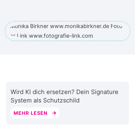
Wird KI dich ersetzen? Dein Signature
System als Schutzschild
MEHR LESEN