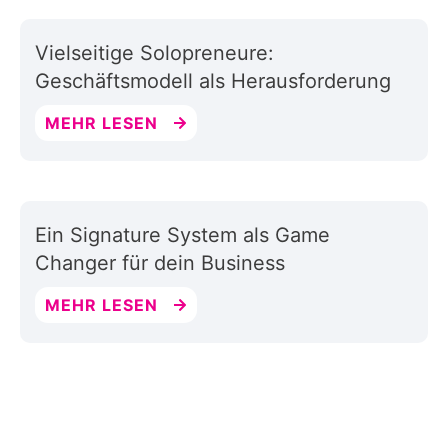
Vielseitige Solopreneure:
Geschäftsmodell als Herausforderung
MEHR LESEN
Ein Signature System als Game
Changer für dein Business
MEHR LESEN