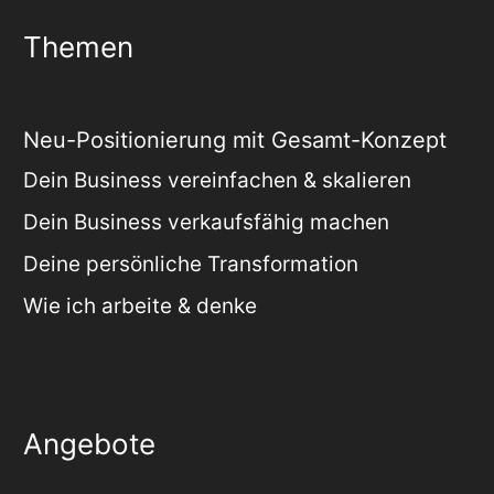
Themen
Neu-Positionierung mit Gesamt-Konzept
Dein Business vereinfachen & skalieren
Dein Business verkaufsfähig machen
Deine persönliche Transformation
Wie ich arbeite & denke
Angebote