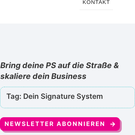
KONTAKT
Bring deine PS auf die Straße &
skaliere dein Business
Tag: Dein Signature System
NEWSLETTER ABONNIEREN