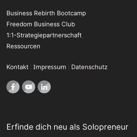
Business Rebirth Bootcamp
Freedom Business Club
1:1-Strategiepartnerschaft
Ressourcen
Impressum
Kontakt
Datenschutz
|
|
Erfinde dich neu als Solopreneur