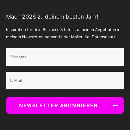
Mach 2026 zu deinem besten Jahr!
Inspiration für dein Business & Infos zu meinen Angeboten in
meinem Newsletter. Versand über MailerLite.
Datenschutz
.
NEWSLETTER ABONNIEREN