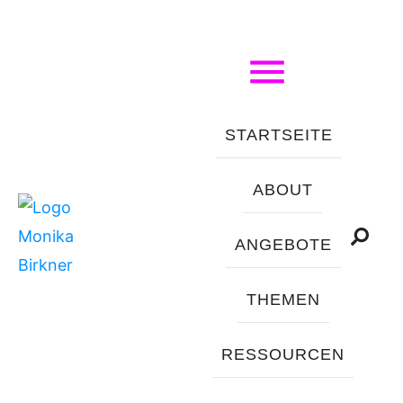
STARTSEITE
ABOUT
ANGEBOTE
THEMEN
RESSOURCEN