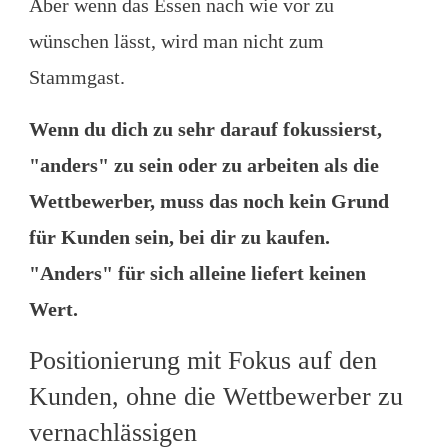
Aber wenn das Essen nach wie vor zu
wünschen lässt, wird man nicht zum
Stammgast.
Wenn du dich zu sehr darauf fokussierst,
"anders" zu sein oder zu arbeiten als die
Wettbewerber, muss das noch kein Grund
für Kunden sein, bei dir zu kaufen.
"Anders" für sich alleine liefert keinen
Wert.
Positionierung mit Fokus auf den
Kunden, ohne die Wettbewerber zu
vernachlässigen