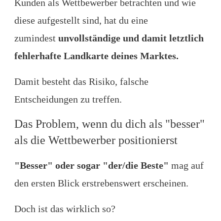
Kunden als Wettbewerber betrachten und wie
diese aufgestellt sind, hat du eine
zumindest
unvollständige und damit letztlich
fehlerhafte Landkarte deines Marktes.
Damit besteht das Risiko, falsche
Entscheidungen zu treffen.
Das Problem, wenn du dich als "besser"
als die Wettbewerber positionierst
"Besser" oder sogar "der/die Beste"
mag auf
den ersten Blick erstrebenswert erscheinen.
Doch ist das wirklich so?