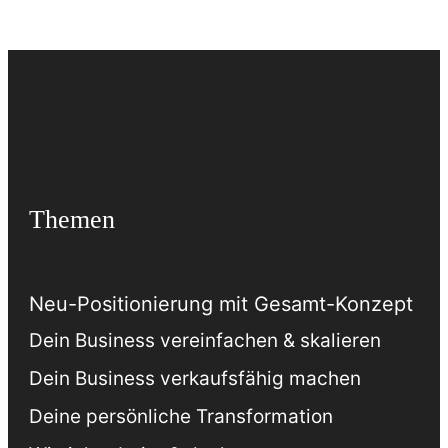
Themen
Neu-Positionierung mit Gesamt-Konzept
Dein Business vereinfachen & skalieren
Dein Business verkaufsfähig machen
Deine persönliche Transformation