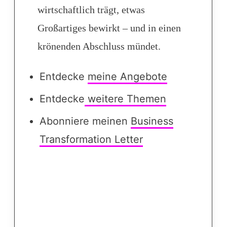
wirtschaftlich trägt, etwas
Großartiges bewirkt – und in einen
krönenden Abschluss mündet.
Entdecke
meine Angebote
Entdecke
weitere Themen
Abonniere meinen
Business
Transformation Letter