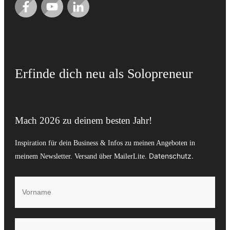
Erfinde dich neu als Solopreneur
Mach 2026 zu deinem besten Jahr!
Inspiration für dein Business & Infos zu meinen Angeboten in
Datenschutz
.
meinem Newsletter. Versand über MailerLite.