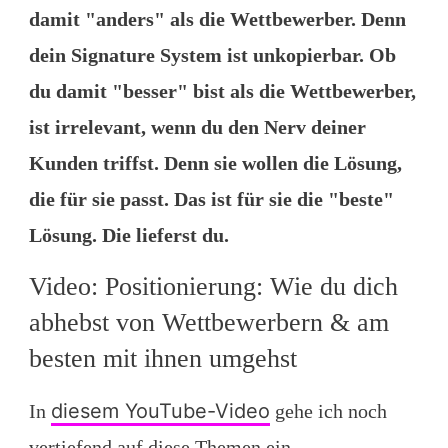
damit "anders" als die Wettbewerber. Denn
dein Signature System ist unkopierbar. Ob
du damit "besser" bist als die Wettbewerber,
ist irrelevant, wenn du den Nerv deiner
Kunden triffst. Denn sie wollen die Lösung,
die für sie passt. Das ist für sie die "beste"
Lösung. Die lieferst du.
Video: Positionierung: Wie du dich
abhebst von Wettbewerbern & am
besten mit ihnen umgehst
diesem YouTube-Video
In
gehe ich noch
vertiefend auf diese Themen ein.