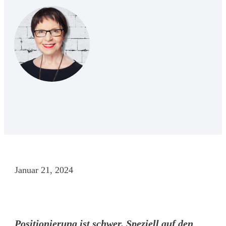
Januar 21, 2024
Positionierung ist schwer. Speziell auf den