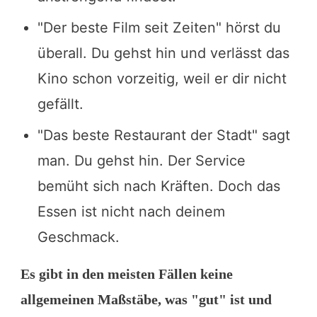
"Der beste Film seit Zeiten" hörst du
überall. Du gehst hin und verlässt das
Kino schon vorzeitig, weil er dir nicht
gefällt.
"Das beste Restaurant der Stadt" sagt
man. Du gehst hin. Der Service
bemüht sich nach Kräften. Doch das
Essen ist nicht nach deinem
Geschmack.
Es gibt in den meisten Fällen keine
allgemeinen Maßstäbe, was "gut" ist und