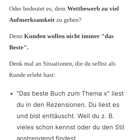
Oder bedeutet es, dem
Wettbewerb zu viel
Aufmerksamkeit
zu geben?
Denn
Kunden wollen nicht immer "das
Beste".
Denk mal an Situationen, die du selbst als
Kunde erlebt hast:
"Das beste Buch zum Thema x" liest
du in den Rezensionen. Du liest es
und bist enttäuscht. Weil du z. B.
vieles schon kennst oder du den Stil
anstrengend findest.