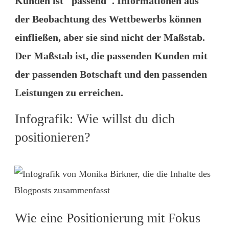
Kunden ist "passend". Informationen aus
der Beobachtung des Wettbewerbs können
einfließen, aber sie sind nicht der Maßstab.
Der Maßstab ist, die passenden Kunden mit
der passenden Botschaft und den passenden
Leistungen zu erreichen.
Infografik: Wie willst du dich
positionieren?
Wie eine Positionierung mit Fokus