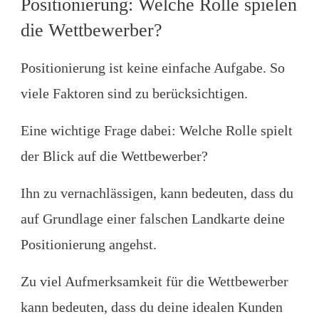
Positionierung: Welche Rolle spielen
die Wettbewerber?
Positionierung ist keine einfache Aufgabe. So
viele Faktoren sind zu berücksichtigen.
Eine wichtige Frage dabei: Welche Rolle spielt
der Blick auf die Wettbewerber?
Ihn zu vernachlässigen, kann bedeuten, dass du
auf Grundlage einer falschen Landkarte deine
Positionierung angehst.
Zu viel Aufmerksamkeit für die Wettbewerber
kann bedeuten, dass du deine idealen Kunden