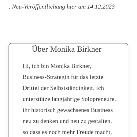
. Neu-Veröffentlichung hier am 14.12.2023
Über Monika Birkner
Hi, ich bin Monika Birkner,
Business-Strategin für das letzte
Drittel der Selbstständigkeit. Ich
unterstütze langjährige Solopreneure,
ihr historisch gewachsenes Business
neu zu denken und neu zu gestalten,
so dass es noch mehr Freude macht,