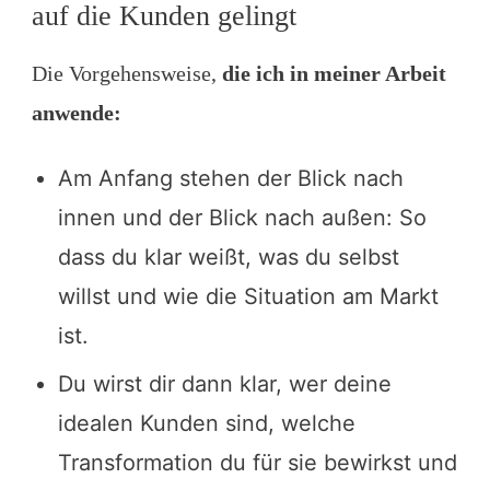
auf die Kunden gelingt
Die Vorgehensweise,
die ich in meiner Arbeit
anwende:
Am Anfang stehen der Blick nach
innen und der Blick nach außen: So
dass du klar weißt, was du selbst
willst und wie die Situation am Markt
ist.
Du wirst dir dann klar, wer deine
idealen Kunden sind, welche
Transformation du für sie bewirkst und