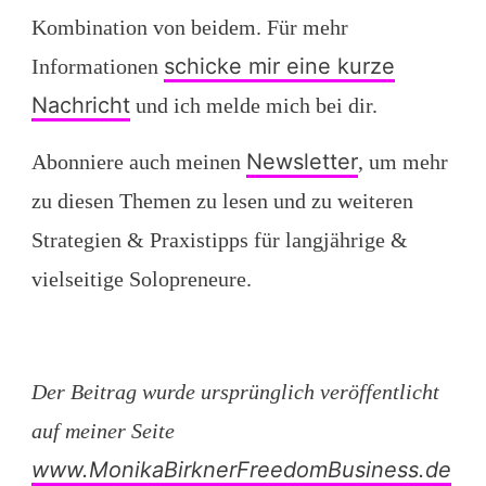
Kombination von beidem. Für mehr
schicke mir eine kurze
Informationen
Nachricht
und ich melde mich bei dir.
Newsletter
Abonniere auch meinen
, um mehr
zu diesen Themen zu lesen und zu weiteren
Strategien & Praxistipps für langjährige &
vielseitige Solopreneure.
Der Beitrag wurde ursprünglich veröffentlicht
auf meiner Seite
www.MonikaBirknerFreedomBusiness.de