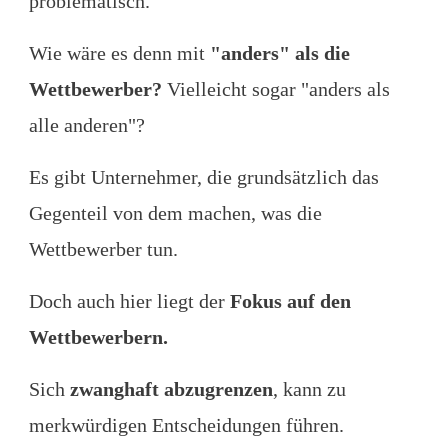
problematisch.
Wie wäre es denn mit
"anders" als die
Wettbewerber?
Vielleicht sogar "anders als
alle anderen"?
Es gibt Unternehmer, die grundsätzlich das
Gegenteil von dem machen, was die
Wettbewerber tun.
Doch auch hier liegt der
Fokus auf den
Wettbewerbern.
Sich
zwanghaft abzugrenzen
, kann zu
merkwürdigen Entscheidungen führen.