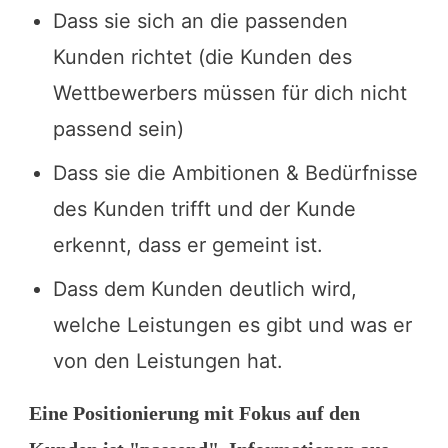
Dass sie sich an die passenden
Kunden richtet (die Kunden des
Wettbewerbers müssen für dich nicht
passend sein)
Dass sie die Ambitionen & Bedürfnisse
des Kunden trifft und der Kunde
erkennt, dass er gemeint ist.
Dass dem Kunden deutlich wird,
welche Leistungen es gibt und was er
von den Leistungen hat.
Eine Positionierung mit Fokus auf den