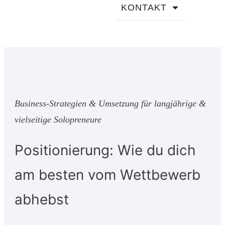
KONTAKT
Business-Strategien & Umsetzung für langjährige &
vielseitige Solopreneure
Positionierung: Wie du dich
am besten vom Wettbewerb
abhebst