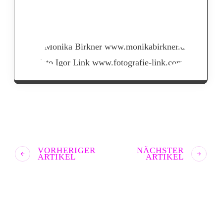
VORHERIGER
NÄCHSTER
ARTIKEL
ARTIKEL