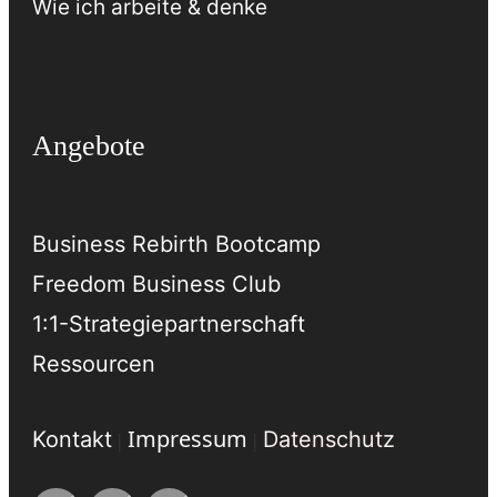
Wie ich arbeite & denke
Angebote
Business Rebirth Bootcamp
Freedom Business Club
1:1-Strategiepartnerschaft
Ressourcen
Impressum
Kontakt
Datenschutz
|
|