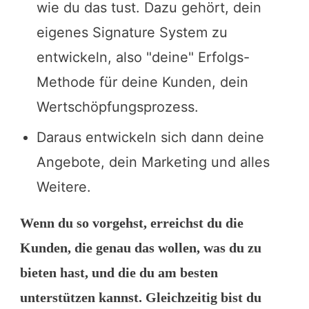
wie du das tust. Dazu gehört, dein
eigenes Signature System zu
entwickeln, also "deine" Erfolgs-
Methode für deine Kunden, dein
Wertschöpfungsprozess.
Daraus entwickeln sich dann deine
Angebote, dein Marketing und alles
Weitere.
Wenn du so vorgehst, erreichst du die
Kunden, die genau das wollen, was du zu
bieten hast, und die du am besten
unterstützen kannst. Gleichzeitig bist du