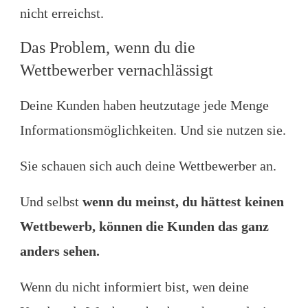
nicht erreichst.
Das Problem, wenn du die
Wettbewerber vernachlässigt
Deine Kunden haben heutzutage jede Menge
Informationsmöglichkeiten. Und sie nutzen sie.
Sie schauen sich auch deine Wettbewerber an.
Und selbst
wenn du meinst, du hättest keinen
Wettbewerb, können die Kunden das ganz
anders sehen.
Wenn du nicht informiert bist, wen deine