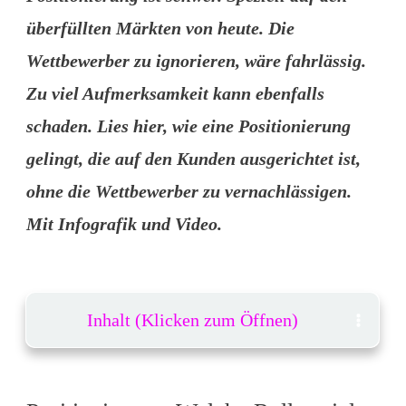
überfüllten Märkten von heute. Die
Wettbewerber zu ignorieren, wäre fahrlässig.
Zu viel Aufmerksamkeit kann ebenfalls
schaden. Lies hier, wie eine Positionierung
gelingt, die auf den Kunden ausgerichtet ist,
ohne die Wettbewerber zu vernachlässigen.
Mit Infografik und Video.
Inhalt (Klicken zum Öffnen)