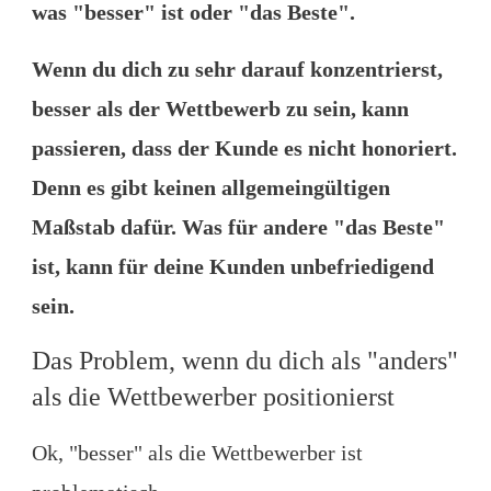
was "besser" ist oder "das Beste".
Wenn du dich zu sehr darauf konzentrierst,
besser als der Wettbewerb zu sein, kann
passieren, dass der Kunde es nicht honoriert.
Denn es gibt keinen allgemeingültigen
Maßstab dafür. Was für andere "das Beste"
ist, kann für deine Kunden unbefriedigend
sein.
Das Problem, wenn du dich als "anders"
als die Wettbewerber positionierst
Ok, "besser" als die Wettbewerber ist