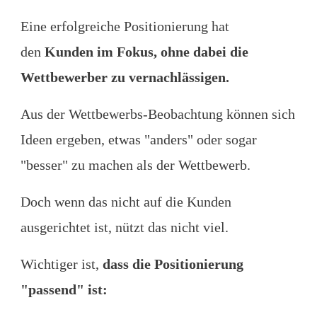
Eine erfolgreiche Positionierung hat
den
Kunden im Fokus, ohne dabei die
Wettbewerber zu vernachlässigen.
Aus der Wettbewerbs-Beobachtung können sich
Ideen ergeben, etwas "anders" oder sogar
"besser" zu machen als der Wettbewerb.
Doch wenn das nicht auf die Kunden
ausgerichtet ist, nützt das nicht viel.
Wichtiger ist,
dass die Positionierung
"passend" ist: