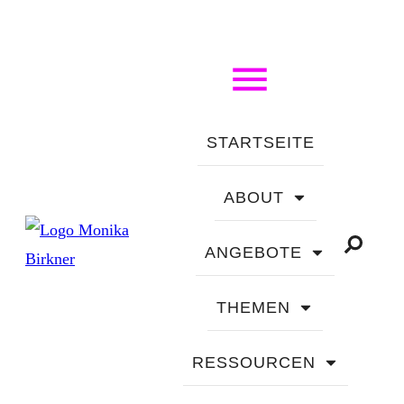
STARTSEITE
ABOUT
ANGEBOTE
THEMEN
RESSOURCEN