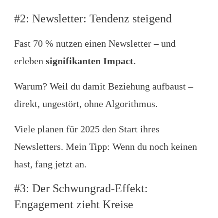
#2: Newsletter: Tendenz steigend
Fast 70 % nutzen einen Newsletter – und
erleben
signifikanten Impact.
Warum? Weil du damit Beziehung aufbaust –
direkt, ungestört, ohne Algorithmus.
Viele planen für 2025 den Start ihres
Newsletters. Mein Tipp: Wenn du noch keinen
hast, fang jetzt an.
#3: Der Schwungrad-Effekt:
Engagement zieht Kreise