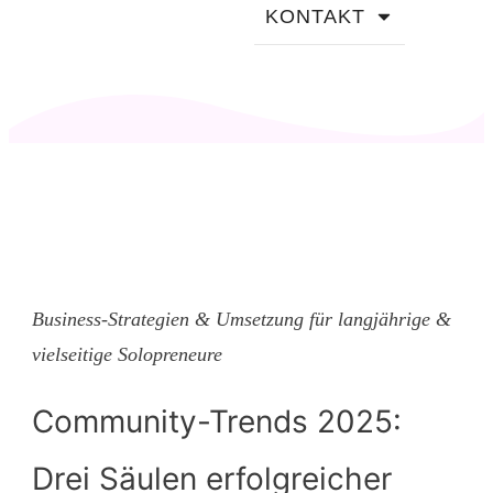
KONTAKT
Business-Strategien & Umsetzung für langjährige &
vielseitige Solopreneure
Community-Trends 2025:
Drei Säulen erfolgreicher