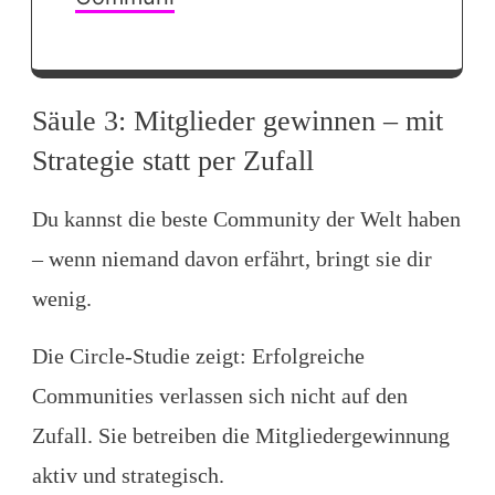
Säule 3: Mitglieder gewinnen – mit
Strategie statt per Zufall
Du kannst die beste Community der Welt haben
– wenn niemand davon erfährt, bringt sie dir
wenig.
Die Circle-Studie zeigt: Erfolgreiche
Communities verlassen sich nicht auf den
Zufall. Sie betreiben die Mitgliedergewinnung
aktiv und strategisch.