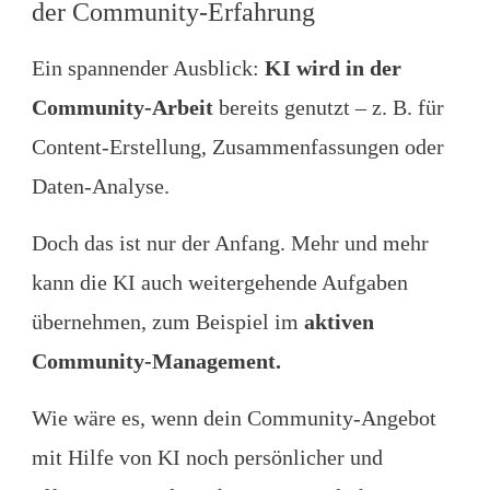
der Community-Erfahrung
Ein spannender Ausblick:
KI wird in der
Community-Arbeit
bereits genutzt – z. B. für
Content-Erstellung, Zusammenfassungen oder
Daten-Analyse.
Doch das ist nur der Anfang. Mehr und mehr
kann die KI auch weitergehende Aufgaben
übernehmen, zum Beispiel im
aktiven
Community-Management.
Wie wäre es, wenn dein Community-Angebot
mit Hilfe von KI noch persönlicher und