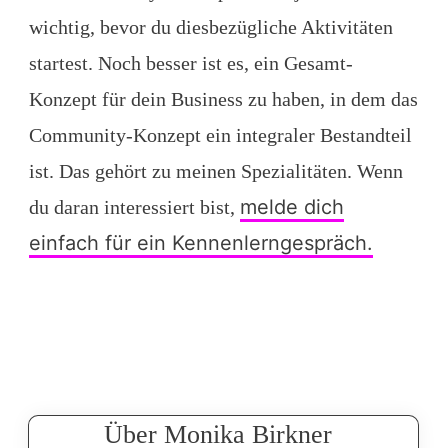
wichtig, bevor du diesbezügliche Aktivitäten
startest. Noch besser ist es, ein Gesamt-
Konzept für dein Business zu haben, in dem das
Community-Konzept ein integraler Bestandteil
ist. Das gehört zu meinen Spezialitäten. Wenn
melde dich
du daran interessiert bist,
einfach für ein Kennenlerngespräch.
Über Monika Birkner