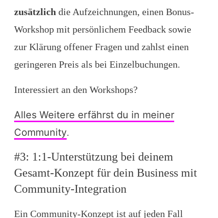
zusätzlich
die Aufzeichnungen, einen Bonus-
Workshop mit persönlichem Feedback sowie
zur Klärung offener Fragen und zahlst einen
geringeren Preis als bei Einzelbuchungen.
Interessiert an den Workshops?
Alles Weitere erfährst du in meiner
Community
.
#3: 1:1-Unterstützung bei deinem
Gesamt-Konzept für dein Business mit
Community-Integration
Ein Community-Konzept ist auf jeden Fall