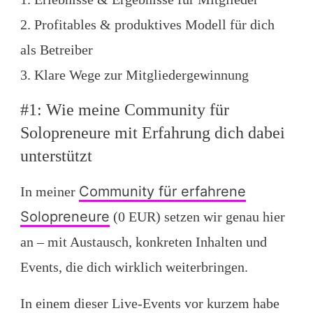
2. Profitables & produktives Modell für dich
als Betreiber
3. Klare Wege zur Mitgliedergewinnung
#1: Wie meine Community für
Solopreneure mit Erfahrung dich dabei
unterstützt
Community für erfahrene
In meiner
Solopreneure
(0 EUR) setzen wir genau hier
an – mit Austausch, konkreten Inhalten und
Events, die dich wirklich weiterbringen.
In einem dieser Live-Events vor kurzem habe