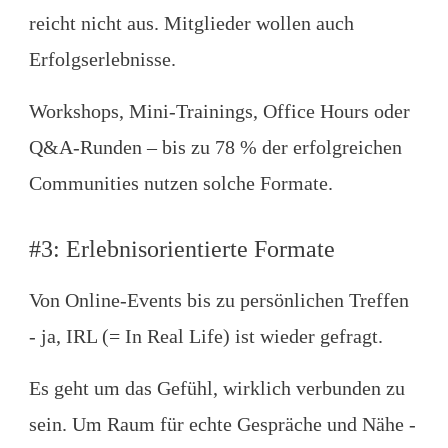
reicht nicht aus. Mitglieder wollen auch
Erfolgserlebnisse.
Workshops, Mini-Trainings, Office Hours oder
Q&A-Runden – bis zu 78 % der erfolgreichen
Communities nutzen solche Formate.
#3: Erlebnisorientierte Formate
Von Online-Events bis zu persönlichen Treffen
- ja, IRL (= In Real Life) ist wieder gefragt.
Es geht um das Gefühl, wirklich verbunden zu
sein. Um Raum für echte Gespräche und Nähe -