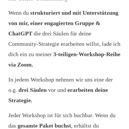
Wenn du
strukturiert und mit Unterstützung
von mir, einer engagierten Gruppe &
ChatGPT
die drei Säulen für deine
Community-Strategie erarbeiten willst, lade ich
dich ein zu meiner
3
-teiligen-Workshop-Reihe
via Zoom.
In jedem Workshop nehmen wir uns eine der
o.g.
drei Säulen
vor und
erarbeiten deine
Strategie.
Jeder Workshop ist für sich buchbar. Wenn du
das
gesamte Paket buchst
, erhältst du