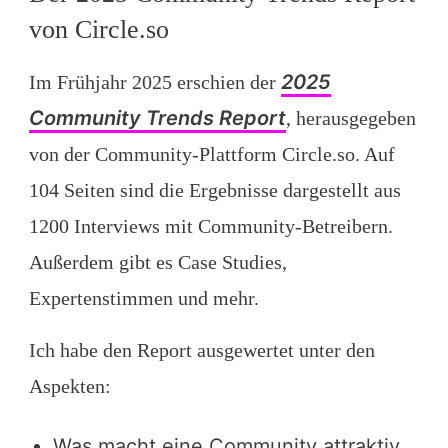
von Circle.so
2025
Im Frühjahr 2025 erschien der
Community Trends Report
, herausgegeben
von der Community-Plattform Circle.so. Auf
104 Seiten sind die Ergebnisse dargestellt aus
1200 Interviews mit Community-Betreibern.
Außerdem gibt es Case Studies,
Expertenstimmen und mehr.
Ich habe den Report ausgewertet unter den
Aspekten:
Was macht eine Community attraktiv