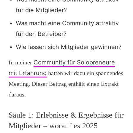
für die Mitglieder?
Was macht eine Community attraktiv
für den Betreiber?
Wie lassen sich Mitglieder gewinnen?
Community für Solopreneure
In meiner
mit Erfahrung
hatten wir dazu ein spannendes
Meeting. Dieser Beitrag enthält einen Extrakt
daraus.
Säule 1: Erlebnisse & Ergebnisse für
Mitglieder – worauf es 2025