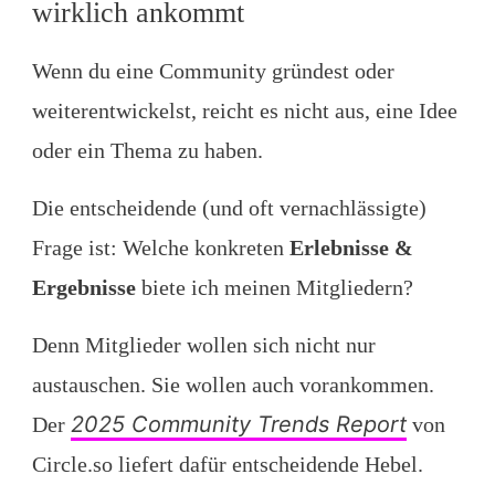
wirklich ankommt
Wenn du eine Community gründest oder
weiterentwickelst, reicht es nicht aus, eine Idee
oder ein Thema zu haben.
Die entscheidende (und oft vernachlässigte)
Frage ist: Welche konkreten
Erlebnisse &
Ergebnisse
biete ich meinen Mitgliedern?
Denn Mitglieder wollen sich nicht nur
austauschen. Sie wollen auch vorankommen.
2025 Community Trends Report
Der
von
Circle.so liefert dafür entscheidende Hebel.