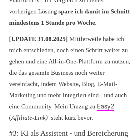
Plattform ist. Im Vergleich zu meiner
vorherigen Lösung
spare ich damit im Schnitt
mindestens 1 Stunde pro Woche.
[UPDATE 31.08.2025]
Mittlerweile habe ich
mich entschieden, noch einen Schritt weiter zu
gehen und eine All-in-One-Plattform zu nutzen,
die das gesamte Business noch weiter
vereinfacht, indem Website, Blog, E-Mail-
Marketing und mehr integriert sind - und auch
Easy2
eine Community. Mein Umzug zu
(
Affiliate-Link)
steht kurz bevor.
#3: KI als Assistent - und Bereicherung