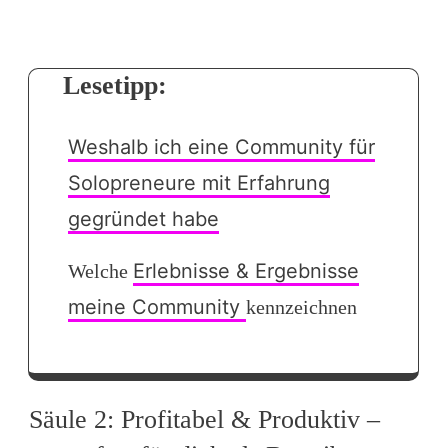
Lesetipp:
Weshalb ich eine Community für
Solopreneure mit Erfahrung
gegründet habe
Erlebnisse & Ergebnisse
Welche
meine Community
kennzeichnen
Säule 2: Profitabel & Produktiv –