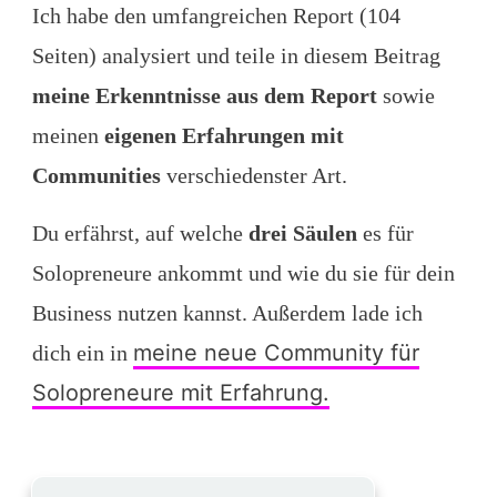
Ich habe den umfangreichen Report (104
Seiten) analysiert und teile in diesem Beitrag
meine Erkenntnisse aus dem Report
sowie
meinen
eigenen Erfahrungen mit
Communities
verschiedenster Art.
Du erfährst, auf welche
drei Säulen
es für
Solopreneure ankommt und wie du sie für dein
Business nutzen kannst. Außerdem lade ich
meine neue Community für
dich ein in
Solopreneure mit Erfahrung.