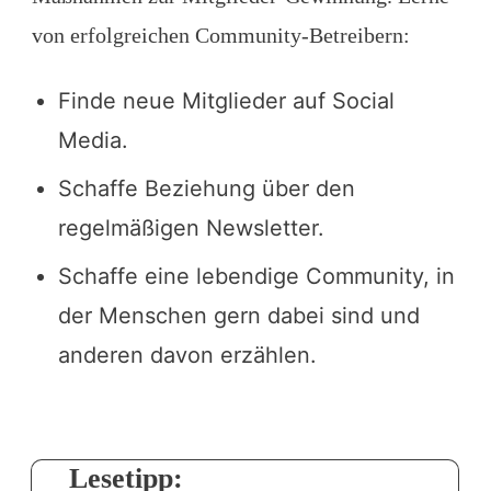
von erfolgreichen Community-Betreibern:
Finde neue Mitglieder auf Social
Media.
Schaffe Beziehung über den
regelmäßigen Newsletter.
Schaffe eine lebendige Community, in
der Menschen gern dabei sind und
anderen davon erzählen.
Lesetipp: