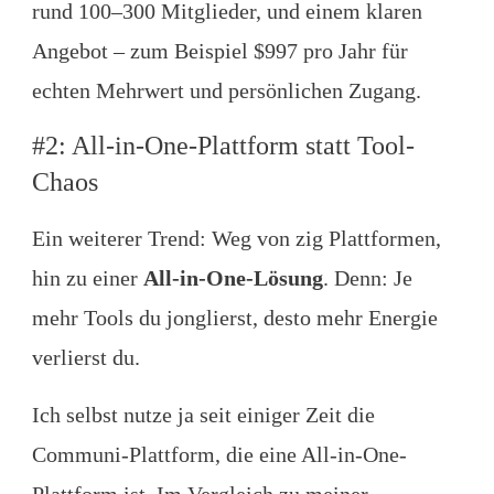
rund 100–300 Mitglieder, und einem klaren
Angebot – zum Beispiel $997 pro Jahr für
echten Mehrwert und persönlichen Zugang.
#2: All-in-One-Plattform statt Tool-
Chaos
Ein weiterer Trend: Weg von zig Plattformen,
hin zu einer
All-in-One-Lösung
. Denn: Je
mehr Tools du jonglierst, desto mehr Energie
verlierst du.
Ich selbst nutze ja seit einiger Zeit die
Communi-Plattform, die eine All-in-One-