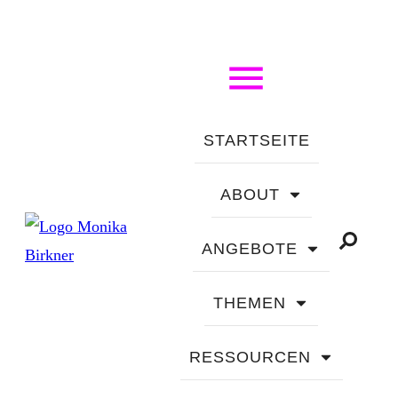
STARTSEITE
ABOUT
ANGEBOTE
THEMEN
RESSOURCEN