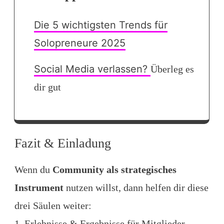
Die 5 wichtigsten Trends für
Solopreneure 2025
Social Media verlassen?
Überleg es
dir gut
Fazit & Einladung
Wenn du
Community als strategisches
Instrument
nutzen willst, dann helfen dir diese
drei Säulen weiter:
1. Erlebnisse & Ergebnisse für Mitglieder