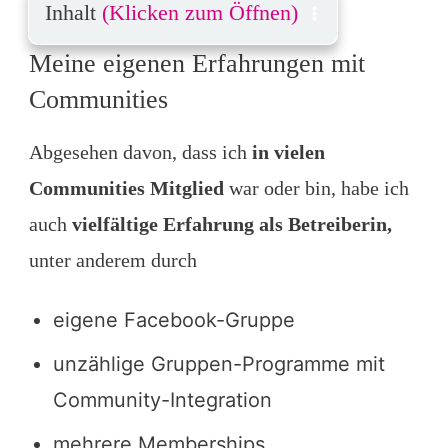
Inhalt
(Klicken zum Öffnen)
Meine eigenen Erfahrungen mit
Communities
Abgesehen davon, dass ich
in vielen
Communities Mitglied
war oder bin, habe ich
auch
vielfältige Erfahrung als Betreiberin,
unter anderem durch
eigene Facebook-Gruppe
unzählige Gruppen-Programme mit
Community-Integration
mehrere Memberships