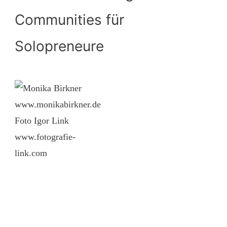
Communities für
Solopreneure