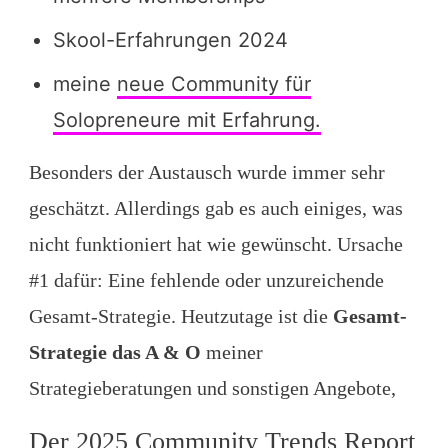
Skool-Erfahrungen 2024
meine
neue Community für
Solopreneure mit Erfahrung.
Besonders der Austausch wurde immer sehr
geschätzt. Allerdings gab es auch einiges, was
nicht funktioniert hat wie gewünscht. Ursache
#1 dafür: Eine fehlende oder unzureichende
Gesamt-Strategie. Heutzutage ist die
Gesamt-
Strategie das A & O
meiner
Strategieberatungen und sonstigen Angebote,
Der 2025 Community Trends Report