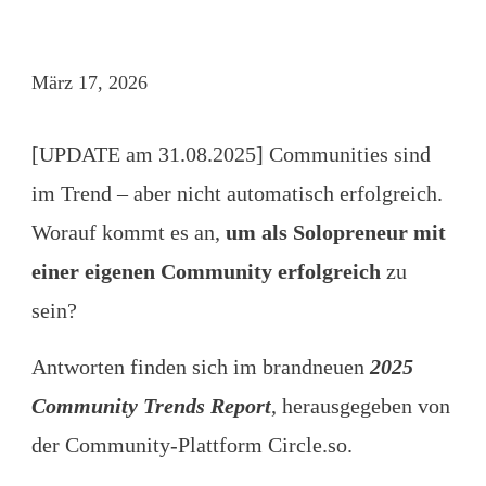
März 17, 2026
[UPDATE am 31.08.2025] Communities sind
im Trend – aber nicht automatisch erfolgreich.
Worauf kommt es an,
um als Solopreneur mit
einer eigenen Community erfolgreich
zu
sein?
Antworten finden sich im brandneuen
2025
Community Trends Report
, herausgegeben von
der Community-Plattform Circle.so.