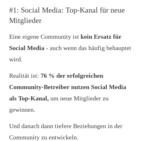
#1: Social Media: Top-Kanal für neue
Mitglieder
Eine eigene Community ist
kein Ersatz für
Social Media
- auch wenn das häufig behauptet
wird.
Realität ist:
76 % der erfolgreichen
Community-Betreiber nutzen Social Media
als Top-Kanal,
um neue Mitglieder zu
gewinnen.
Und danach dann tiefere Beziehungen in der
Community zu entwickeln.