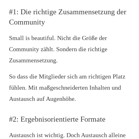
#1: Die richtige Zusammensetzung der
Community
Small is beautiful. Nicht die Größe der
Community zählt. Sondern die richtige
Zusammensetzung.
So dass die Mitglieder sich am richtigen Platz
fühlen. Mit maßgeschneiderten Inhalten und
Austausch auf Augenhöhe.
#2: Ergebnisorientierte Formate
Austausch ist wichtig. Doch Austausch alleine