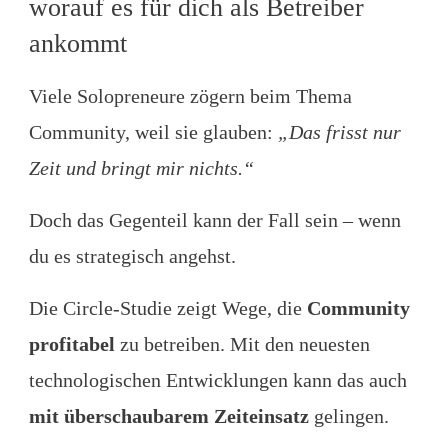
worauf es für dich als Betreiber
ankommt
Viele Solopreneure zögern beim Thema
Community, weil sie glauben:
„Das frisst nur
Zeit und bringt mir nichts.“
Doch das Gegenteil kann der Fall sein – wenn
du es strategisch angehst.
Die Circle-Studie zeigt Wege, die
Community
profitabel
zu betreiben. Mit den neuesten
technologischen Entwicklungen kann das auch
mit überschaubarem Zeiteinsatz
gelingen.