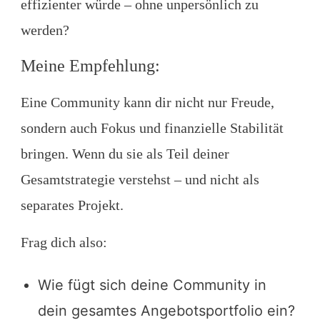
effizienter würde – ohne unpersönlich zu
werden?
Meine Empfehlung:
Eine Community kann dir nicht nur Freude,
sondern auch Fokus und finanzielle Stabilität
bringen. Wenn du sie als Teil deiner
Gesamtstrategie verstehst – und nicht als
separates Projekt.
Frag dich also:
Wie fügt sich deine Community in
dein gesamtes Angebotsportfolio ein?