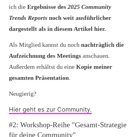
ich die
Ergebnisse des
2025 Community
Trends Reports
noch weit ausführlicher
dargestellt als in diesem Artikel hier.
Als Mitglied kannst du noch
n
achträglich die
Aufzeichnung des Meetings
anschauen.
Außerdem erhältst du eine
Kopie meiner
gesamten Präsentation
.
Neugierig?
Hier geht es zur Community.
#2: Workshop-Reihe "Gesamt-Strategie
für deine Community"