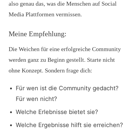
also genau das, was die Menschen auf Social
Media Plattformen vermissen.
Meine Empfehlung:
Die Weichen für eine erfolgreiche Community
werden ganz zu Beginn gestellt. Starte nicht
ohne Konzept. Sondern frage dich:
Für wen ist die Community gedacht?
Für wen nicht?
Welche Erlebnisse bietet sie?
Welche Ergebnisse hilft sie erreichen?