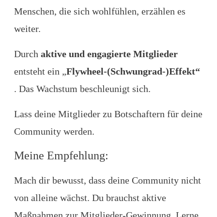
Menschen, die sich wohlfühlen, erzählen es
weiter.
Durch
aktive und engagierte Mitglieder
entsteht ein „
Flywheel-(Schwungrad-)Effekt“
. Das Wachstum beschleunigt sich.
Lass deine Mitglieder zu Botschaftern für deine
Community werden.
Meine Empfehlung:
Mach dir bewusst, dass deine Community nicht
von alleine wächst. Du brauchst aktive
Maßnahmen zur Mitglieder-Gewinnung. Lerne