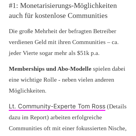
#1: Monetarisierungs-Möglichkeiten
auch für kostenlose Communities
Die große Mehrheit der befragten Betreiber
verdienen Geld mit ihren Communities – ca.
jeder Vierte sogar mehr als $51k p.a.
Memberships und Abo-Modelle
spielen dabei
eine wichtige Rolle - neben vielen anderen
Möglichkeiten.
Lt. Community-Experte Tom Ross
(Details
dazu im Report) arbeiten erfolgreiche
Communities oft mit einer fokussierten Nische,