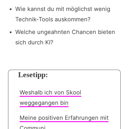
Wie kannst du mit möglichst wenig
Technik-Tools auskommen?
Welche ungeahnten Chancen bieten
sich durch KI?
Lesetipp:
Weshalb ich von Skool
weggegangen bin
Meine positiven Erfahrungen mit
Communi