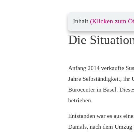
Inhalt
(Klicken zum Ö
Die Situatio
Anfang 2014 verkaufte Sus
Jahre Selbständigkeit, ihr
Bürocenter in Basel. Dieses
betrieben.
Entstanden war es aus eine
Damals, nach dem Umzug 