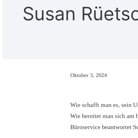
Susan Rüetsc
Oktober 3, 2024
Wie schafft man es, sein 
Wie bereitet man sich am 
Büroservice beantwortet S