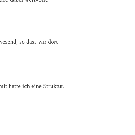
esend, so dass wir dort
t hatte ich eine Struktur.