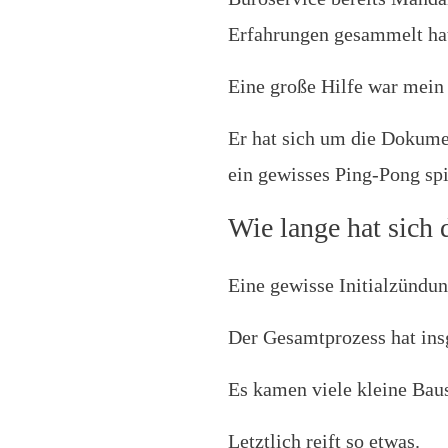
Erfahrungen gesammelt hat
Eine große Hilfe war mein
Er hat sich um die Dokume
ein gewisses Ping-Pong sp
Wie lange hat sich
Eine gewisse Initialzündun
Der Gesamtprozess hat insg
Es kamen viele kleine Ba
Letztlich reift so etwas.