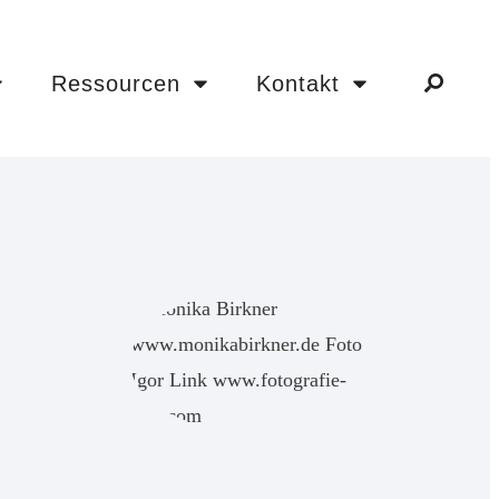
Ressourcen
Kontakt