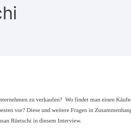
hi
Unternehmen zu verkaufen? Wo findet man einen Käufe
besten vor? Diese und weitere Fragen in Zusammenhan
usan Rüetschi in diesem Interview.