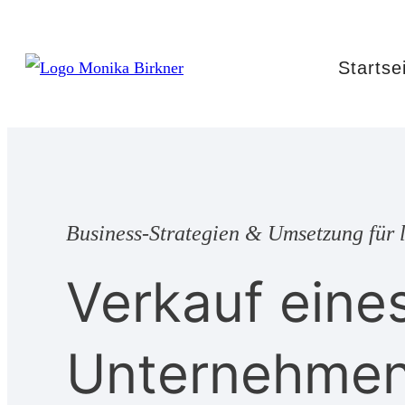
Startse
Business-Strategien & Umsetzung für l
Verkauf eine
Unternehmens