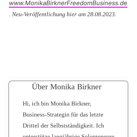
www.MonikaBirknerFreedomBusiness.de
. Neu-Veröffentlichung hier am 28.08.2023.
Über Monika Birkner
Hi, ich bin Monika Birkner,
Business-Strategin für das letzte
Drittel der Selbstständigkeit. Ich
unterstütze langjährige Solopreneure,