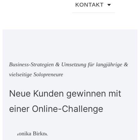
KONTAKT
Business-Strategien & Umsetzung für langjährige &
vielseitige Solopreneure
Neue Kunden gewinnen mit
einer Online-Challenge