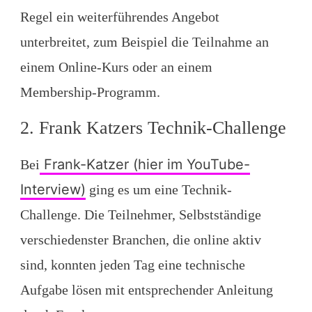
Regel ein weiterführendes Angebot
unterbreitet, zum Beispiel die Teilnahme an
einem Online-Kurs oder an einem
Membership-Programm.
2. Frank Katzers Technik-Challenge
Frank-Katzer (hier im YouTube-
Bei
Interview)
ging es um eine Technik-
Challenge. Die Teilnehmer, Selbstständige
verschiedenster Branchen, die online aktiv
sind, konnten jeden Tag eine technische
Aufgabe lösen mit entsprechender Anleitung