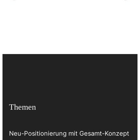
Themen
Neu-Positionierung mit Gesamt-Konzept