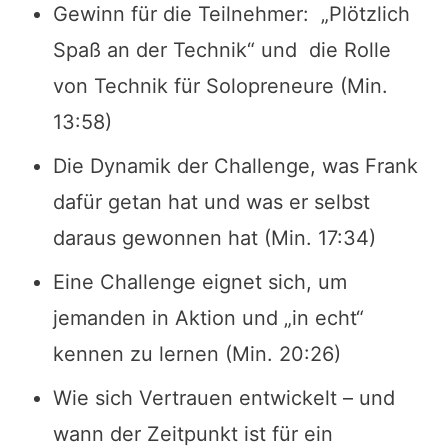
Gewinn für die Teilnehmer: „Plötzlich
Spaß an der Technik“ und die Rolle
von Technik für Solopreneure (Min.
13:58)
Die Dynamik der Challenge, was Frank
dafür getan hat und was er selbst
daraus gewonnen hat (Min. 17:34)
Eine Challenge eignet sich, um
jemanden in Aktion und „in echt“
kennen zu lernen (Min. 20:26)
Wie sich Vertrauen entwickelt – und
wann der Zeitpunkt ist für ein