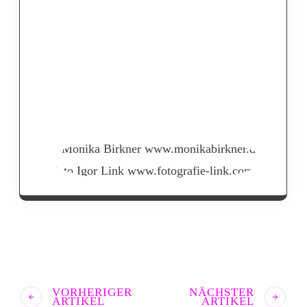
VORHERIGER
NÄCHSTER
ARTIKEL
ARTIKEL