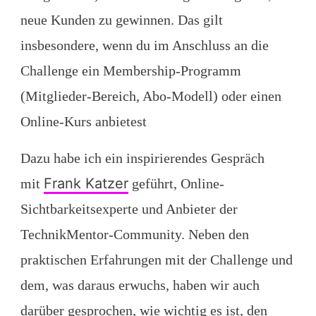
neue Kunden zu gewinnen. Das gilt
insbesondere, wenn du im Anschluss an die
Challenge ein Membership-Programm
(Mitglieder-Bereich, Abo-Modell) oder einen
Online-Kurs anbietest
Dazu habe ich ein inspirierendes Gespräch
Frank Katzer
mit
geführt, Online-
Sichtbarkeitsexperte und Anbieter der
TechnikMentor-Community. Neben den
praktischen Erfahrungen mit der Challenge und
dem, was daraus erwuchs, haben wir auch
darüber gesprochen, wie wichtig es ist, den