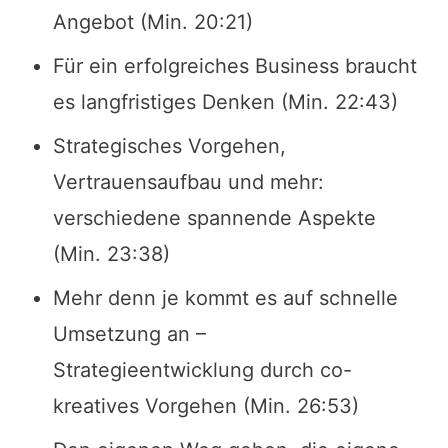
Angebot (Min. 20:21)
Für ein erfolgreiches Business braucht
es langfristiges Denken (Min. 22:43)
Strategisches Vorgehen,
Vertrauensaufbau und mehr:
verschiedene spannende Aspekte
(Min. 23:38)
Mehr denn je kommt es auf schnelle
Umsetzung an –
Strategieentwicklung durch co-
kreatives Vorgehen (Min. 26:53)