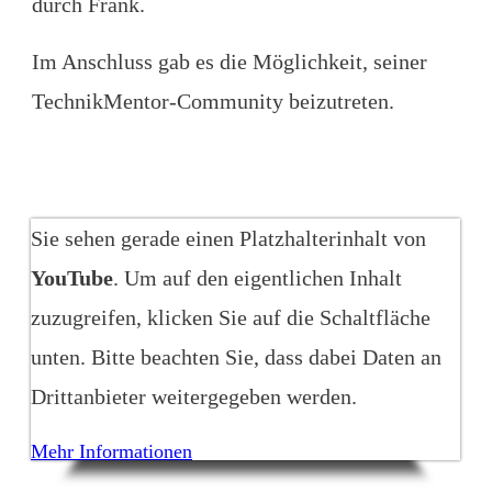
durch Frank.
Im Anschluss gab es die Möglichkeit, seiner
TechnikMentor-Community beizutreten.
Sie sehen gerade einen Platzhalterinhalt von
YouTube
. Um auf den eigentlichen Inhalt
zuzugreifen, klicken Sie auf die Schaltfläche
unten. Bitte beachten Sie, dass dabei Daten an
Drittanbieter weitergegeben werden.
Mehr Informationen
Inhalt entsperren