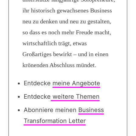
ihr historisch gewachsenes Business
neu zu denken und neu zu gestalten,
so dass es noch mehr Freude macht,
wirtschaftlich trägt, etwas
Großartiges bewirkt – und in einen
krönenden Abschluss mündet.
Entdecke
meine Angebote
Entdecke
weitere Themen
Abonniere meinen
Business
Transformation Letter