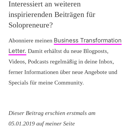
Interessiert an weiteren
inspirierenden Beiträgen für
Solopreneure?
Business Transformation
Abonniere meinen
Letter.
Damit erhältst du neue Blogposts,
Videos, Podcasts regelmäßig in deine Inbox,
ferner Informationen über neue Angebote und
Specials für meine Community.
Dieser Beitrag erschien erstmals am
05.01.2019 auf meiner Seite