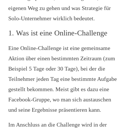
eigenen Weg zu gehen und was Strategie für
Solo-Unternehmer wirklich bedeutet.
1. Was ist eine Online-Challenge
Eine Online-Challenge ist eine gemeinsame
Aktion über einen bestimmten Zeitraum (zum
Beispiel 5 Tage oder 30 Tage), bei der die
Teilnehmer jeden Tag eine bestimmte Aufgabe
gestellt bekommen. Meist gibt es dazu eine
Facebook-Gruppe, wo man sich austauschen
und seine Ergebnisse präsentieren kann.
Im Anschluss an die Challenge wird in der