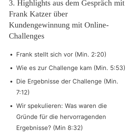
3. Highlights aus dem Gespräch mit
Erforderlichen Service akzeptieren und Inhalte
Frank Katzer über
entsperren
Kundengewinnung mit Online-
Challenges
Frank stellt sich vor (Min. 2:20)
Wie es zur Challenge kam (Min. 5:53)
Die Ergebnisse der Challenge (Min.
7:12)
Wir spekulieren: Was waren die
Gründe für die hervorragenden
Ergebnisse? (Min 8:32)