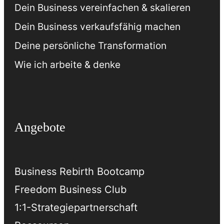
Dein Business vereinfachen & skalieren
Dein Business verkaufsfähig machen
Deine persönliche Transformation
Wie ich arbeite & denke
Angebote
Business Rebirth Bootcamp
Freedom Business Club
1:1-Strategiepartnerschaft