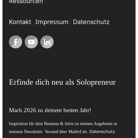
Ressourcen
Impressum
Kontakt
Datenschutz
|
|
Erfinde dich neu als Solopreneur
Mach 2026 zu deinem besten Jahr!
Inspiration für dein Business & Infos zu meinen Angeboten in
Datenschutz
.
meinem Newsletter. Versand über MailerLite.