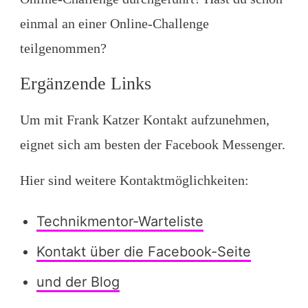
einmal an einer Online-Challenge
teilgenommen?
Ergänzende Links
Um mit Frank Katzer Kontakt aufzunehmen,
eignet sich am besten der Facebook Messenger.
Hier sind weitere Kontaktmöglichkeiten:
Technikmentor-Warteliste
Kontakt über die Facebook-Seite
und der Blog