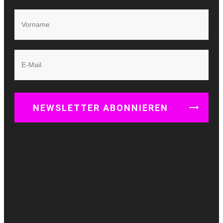
NEWSLETTER ABONNIEREN