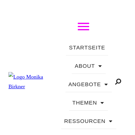
STARTSEITE
ABOUT
ANGEBOTE
THEMEN
RESSOURCEN