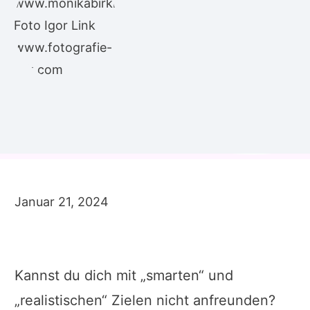
Januar 21, 2024
Kannst du dich mit „smarten“ und
„realistischen“ Zielen nicht anfreunden?