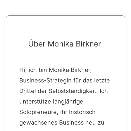
Über Monika Birkner
Hi, ich bin Monika Birkner,
Business-Strategin für das letzte
Drittel der Selbstständigkeit. Ich
unterstütze langjährige
Solopreneure, ihr historisch
gewachsenes Business neu zu