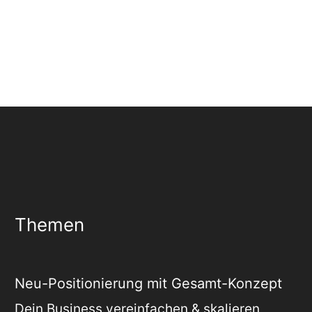
Themen
Neu-Positionierung mit Gesamt-Konzept
Dein Business vereinfachen & skalieren