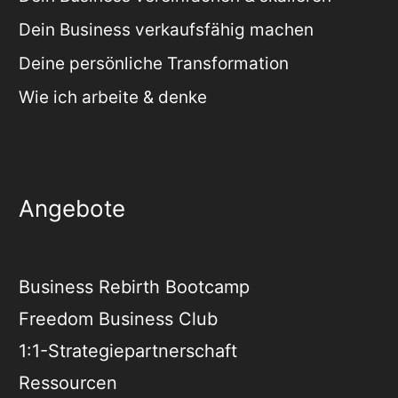
Dein Business verkaufsfähig machen
Deine persönliche Transformation
Wie ich arbeite & denke
Angebote
Business Rebirth Bootcamp
Freedom Business Club
1:1-Strategiepartnerschaft
Ressourcen