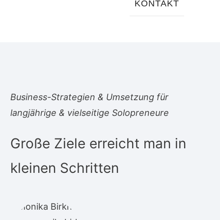
KONTAKT
Business-Strategien & Umsetzung für
langjährige & vielseitige Solopreneure
Große Ziele erreicht man in
kleinen Schritten