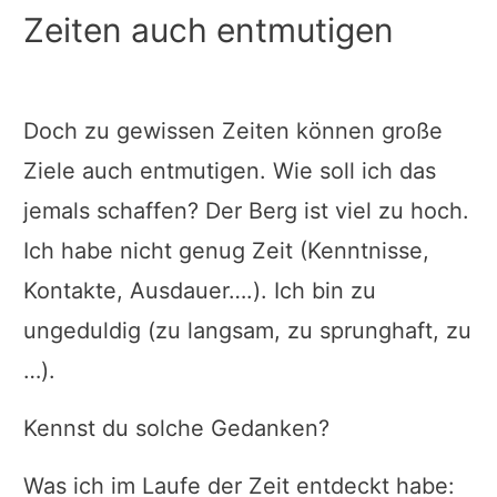
Zeiten auch entmutigen
Doch zu gewissen Zeiten können große
Ziele auch entmutigen. Wie soll ich das
jemals schaffen? Der Berg ist viel zu hoch.
Ich habe nicht genug Zeit (Kenntnisse,
Kontakte, Ausdauer….). Ich bin zu
ungeduldig (zu langsam, zu sprunghaft, zu
…).
Kennst du solche Gedanken?
Was ich im Laufe der Zeit entdeckt habe: