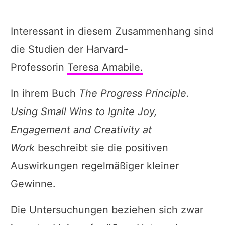
Interessant in diesem Zusammenhang sind
die Studien der Harvard-
Professorin
Teresa Amabile.
In ihrem Buch
The Progress Principle.
Using Small Wins to Ignite Joy,
Engagement and Creativity at
Work
beschreibt sie die positiven
Auswirkungen regelmäßiger kleiner
Gewinne.
Die Untersuchungen beziehen sich zwar