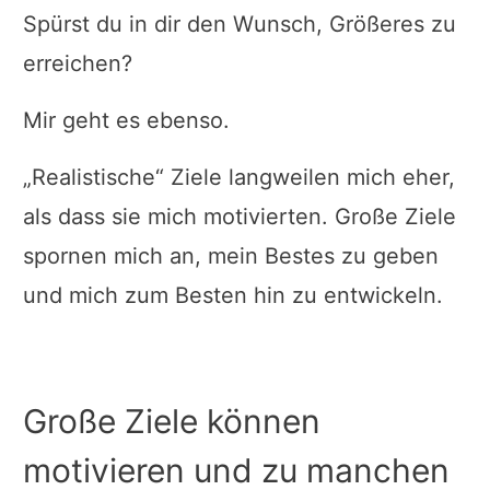
Spürst du in dir den Wunsch, Größeres zu
erreichen?
Mir geht es ebenso.
„Realistische“ Ziele langweilen mich eher,
als dass sie mich motivierten. Große Ziele
spornen mich an, mein Bestes zu geben
und mich zum Besten hin zu entwickeln.
Große Ziele können
motivieren und zu manchen