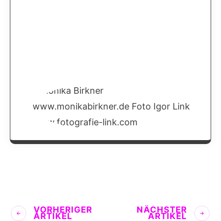
VORHERIGER
NÄCHSTER
ARTIKEL
ARTIKEL