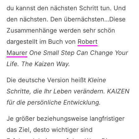
du kannst den nächsten Schritt tun. Und
den nächsten. Den übernächsten…Diese
Zusammenhänge werden sehr schön
dargestellt im Buch von
Robert
Maurer
One Small Step Can Change Your
Life. The Kaizen Way.
Die deutsche Version heißt
Kleine
Schritte, die Ihr Leben verändern. KAIZEN
für die persönliche Entwicklung.
Je größer beziehungsweise langfristiger
das Ziel, desto wichtiger sind