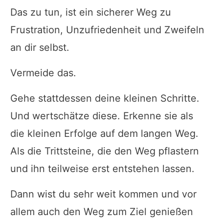
Das zu tun, ist ein sicherer Weg zu
Frustration, Unzufriedenheit und Zweifeln
an dir selbst.
Vermeide das.
Gehe stattdessen deine kleinen Schritte.
Und wertschätze diese. Erkenne sie als
die kleinen Erfolge auf dem langen Weg.
Als die Trittsteine, die den Weg pflastern
und ihn teilweise erst entstehen lassen.
Dann wist du sehr weit kommen und vor
allem auch den Weg zum Ziel genießen