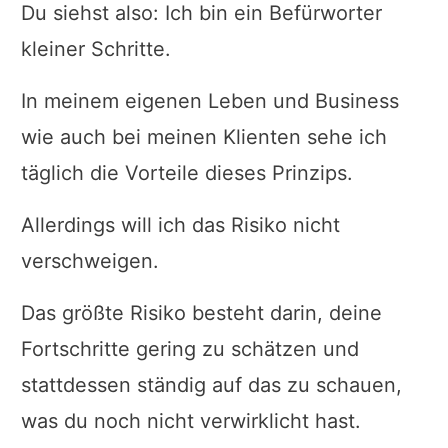
Du siehst also: Ich bin ein Befürworter
kleiner Schritte.
In meinem eigenen Leben und Business
wie auch bei meinen Klienten sehe ich
täglich die Vorteile dieses Prinzips.
Allerdings will ich das Risiko nicht
verschweigen.
Das größte Risiko besteht darin, deine
Fortschritte gering zu schätzen und
stattdessen ständig auf das zu schauen,
was du noch nicht verwirklicht hast.