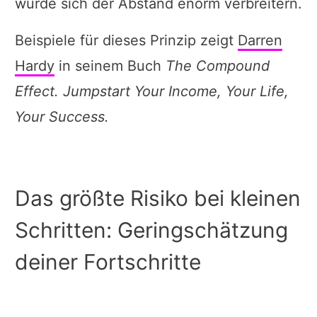
würde sich der Abstand enorm verbreitern.
Beispiele für dieses Prinzip zeigt
Darren
Hardy
in seinem Buch
The Compound
Effect. Jumpstart Your Income, Your Life,
Your Success.
Das größte Risiko bei kleinen
Schritten: Geringschätzung
deiner Fortschritte