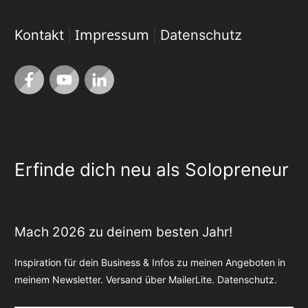
Impressum
Kontakt
Datenschutz
|
|
Erfinde dich neu als Solopreneur
Mach 2026 zu deinem besten Jahr!
Inspiration für dein Business & Infos zu meinen Angeboten in
meinem Newsletter. Versand über MailerLite.
Datenschutz
.