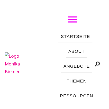
STARTSEITE
ABOUT
ANGEBOTE
THEMEN
RESSOURCEN