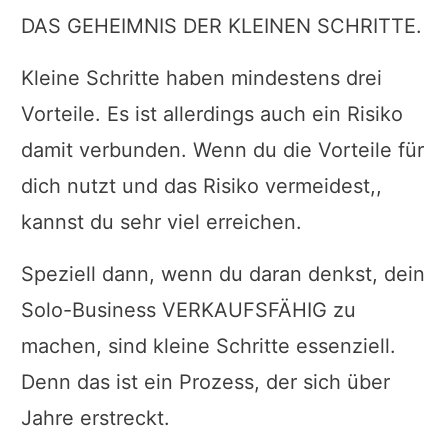
DAS GEHEIMNIS DER KLEINEN SCHRITTE.
Kleine Schritte haben mindestens drei
Vorteile. Es ist allerdings auch ein Risiko
damit verbunden. Wenn du die Vorteile für
dich nutzt und das Risiko vermeidest,,
kannst du sehr viel erreichen.
Speziell dann, wenn du daran denkst, dein
Solo-Business VERKAUFSFÄHIG zu
machen, sind kleine Schritte essenziell.
Denn das ist ein Prozess, der sich über
Jahre erstreckt.