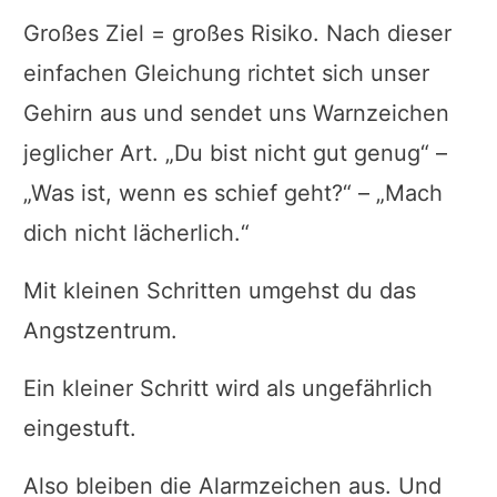
Großes Ziel = großes Risiko. Nach dieser
einfachen Gleichung richtet sich unser
Gehirn aus und sendet uns Warnzeichen
jeglicher Art. „Du bist nicht gut genug“ –
„Was ist, wenn es schief geht?“ – „Mach
dich nicht lächerlich.“
Mit kleinen Schritten umgehst du das
Angstzentrum.
Ein kleiner Schritt wird als ungefährlich
eingestuft.
Also bleiben die Alarmzeichen aus. Und