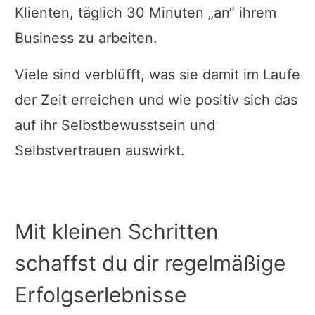
Klienten, täglich 30 Minuten „an“ ihrem
Business zu arbeiten.
Viele sind verblüfft, was sie damit im Laufe
der Zeit erreichen und wie positiv sich das
auf ihr Selbstbewusstsein und
Selbstvertrauen auswirkt.
Mit kleinen Schritten
schaffst du dir regelmäßige
Erfolgserlebnisse