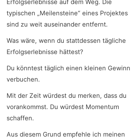
Erfolgserlebnisse auf dem Weg. Die
typischen „Meilensteine“ eines Projektes
sind zu weit auseinander entfernt.
Was wäre, wenn du stattdessen tägliche
Erfolgserlebnisse hättest?
Du könntest täglich einen kleinen Gewinn
verbuchen.
Mit der Zeit würdest du merken, dass du
vorankommst. Du würdest Momentum
schaffen.
Aus diesem Grund empfehle ich meinen