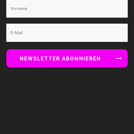
NEWSLETTER ABONNIEREN