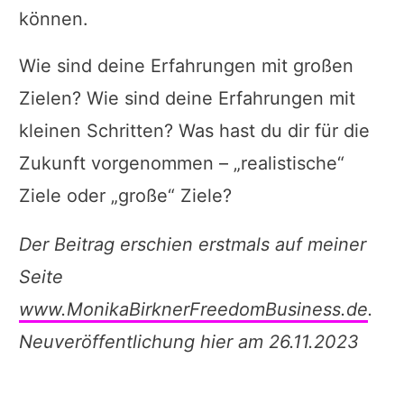
können.
Wie sind deine Erfahrungen mit großen
Zielen? Wie sind deine Erfahrungen mit
kleinen Schritten? Was hast du dir für die
Zukunft vorgenommen – „realistische“
Ziele oder „große“ Ziele?
Der Beitrag erschien erstmals auf meiner
Seite
www.MonikaBirknerFreedomBusiness.de
.
Neuveröffentlichung hier am 26.11.2023