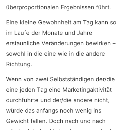
überproportionalen Ergebnissen führt.
Eine kleine Gewohnheit am Tag kann so
im Laufe der Monate und Jahre
erstaunliche Veränderungen bewirken –
sowohl in die eine wie in die andere
Richtung.
Wenn von zwei Selbstständigen der/die
eine jeden Tag eine Marketingaktivität
durchführte und der/die andere nicht,
würde das anfangs noch wenig ins
Gewicht fallen. Doch nach und nach