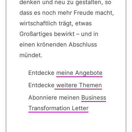
denken und neu zu gestalten, so
dass es noch mehr Freude macht,
wirtschaftlich trägt, etwas
Großartiges bewirkt – und in
einen krönenden Abschluss
mündet.
Entdecke
meine Angebote
Entdecke
weitere Themen
Abonniere meinen
Business
Transformation Letter