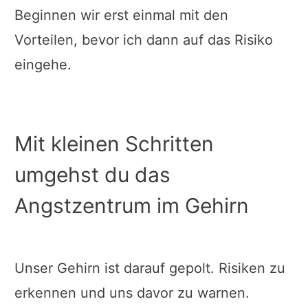
Beginnen wir erst einmal mit den
Vorteilen, bevor ich dann auf das Risiko
eingehe.
Mit kleinen Schritten
umgehst du das
Angstzentrum im Gehirn
Unser Gehirn ist darauf gepolt. Risiken zu
erkennen und uns davor zu warnen.