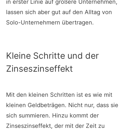
in erster Linie auf größere Unternehmen,
lassen sich aber gut auf den Alltag von
Solo-Unternehmern übertragen.
Kleine Schritte und der
Zinseszinseffekt
Mit den kleinen Schritten ist es wie mit
kleinen Geldbeträgen. Nicht nur, dass sie
sich summieren. Hinzu kommt der
Zinseszinseffekt, der mit der Zeit zu