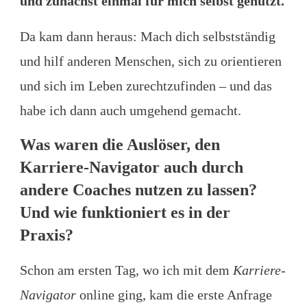
und zunächst einmal für mich selbst genutzt.
Da kam dann heraus: Mach dich selbstständig
und hilf anderen Menschen, sich zu orientieren
und sich im Leben zurechtzufinden – und das
habe ich dann auch umgehend gemacht.
Was waren die Auslöser, den
Karriere-Navigator auch durch
andere Coaches nutzen zu lassen?
Und wie funktioniert es in der
Praxis?
Schon am ersten Tag, wo ich mit dem
Karriere-
Navigator
online ging, kam die erste Anfrage