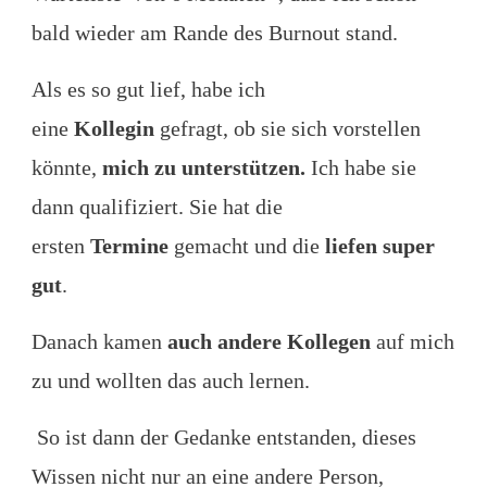
bald wieder am Rande des Burnout stand.
Als es so gut lief, habe ich
eine
Kollegin
gefragt, ob sie sich vorstellen
könnte,
mich zu unterstützen.
Ich habe sie
dann qualifiziert. Sie hat die
ersten
Termine
gemacht und die
liefen super
gut
.
Danach kamen
auch andere Kollegen
auf mich
zu und wollten das auch lernen.
So ist dann der Gedanke entstanden, dieses
Wissen nicht nur an eine andere Person,