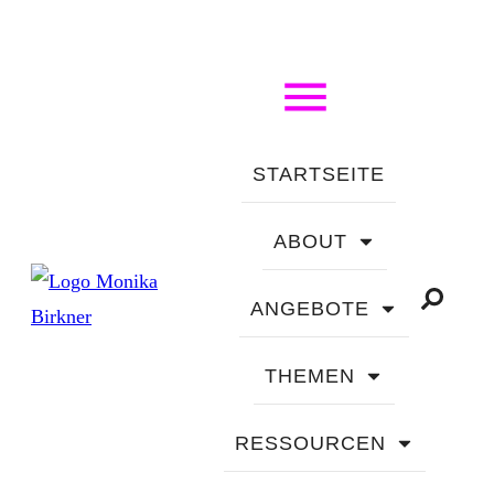
STARTSEITE
ABOUT
ANGEBOTE
THEMEN
RESSOURCEN