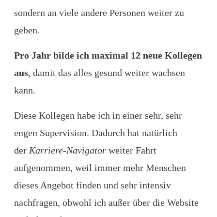
sondern an viele andere Personen weiter zu
geben.
Pro Jahr bilde ich maximal 12 neue Kollegen
aus
, damit das alles gesund weiter wachsen
kann.
Diese Kollegen habe ich in einer sehr, sehr
engen Supervision. Dadurch hat natürlich
der
Karriere-Navigator
weiter Fahrt
aufgenommen, weil immer mehr Menschen
dieses Angebot finden und sehr intensiv
nachfragen, obwohl ich außer über die Website