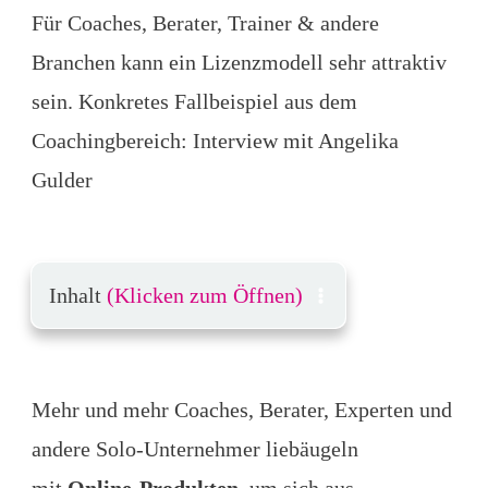
Für Coaches, Berater, Trainer & andere
Branchen kann ein Lizenzmodell sehr attraktiv
sein. Konkretes Fallbeispiel aus dem
Coachingbereich: Interview mit Angelika
Gulder
Inhalt
(Klicken zum Öffnen)
Mehr und mehr Coaches, Berater, Experten und
andere Solo-Unternehmer liebäugeln