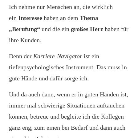
Ich nehme nur Menschen an, die wirklich
ein
Interesse
haben an dem
Thema
„Berufung“
und die ein
großes Herz
haben für
ihre Kunden.
Denn der
Karriere-Navigator
ist ein
tiefenpsychologisches Instrument. Das muss in
gute Hände und dafür sorge ich.
Und da auch dann, wenn er in guten Händen ist,
immer mal schwierige Situationen auftauchen
können, betreue und begleite ich die Kollegen
ganz eng, zum einen bei Bedarf und dann auch