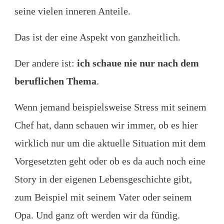
seine vielen inneren Anteile.
Das ist der eine Aspekt von ganzheitlich.
Der andere ist:
ich schaue nie nur nach dem
beruflichen Thema
.
Wenn jemand beispielsweise Stress mit seinem
Chef hat, dann schauen wir immer, ob es hier
wirklich nur um die aktuelle Situation mit dem
Vorgesetzten geht oder ob es da auch noch eine
Story in der eigenen Lebensgeschichte gibt,
zum Beispiel mit seinem Vater oder seinem
Opa. Und ganz oft werden wir da fündig.