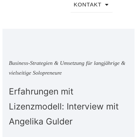
KONTAKT
Business-Strategien & Umsetzung für langjährige &
vielseitige Solopreneure
Erfahrungen mit
Lizenzmodell: Interview mit
Angelika Gulder