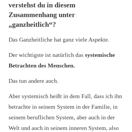
verstehst du in diesem
Zusammenhang unter
„ganzheitlich“?
Das Ganzheitliche hat ganz viele Aspekte.
Der wichtigste ist natürlich das
systemische
Betrachten des Menschen.
Das tun andere auch.
Aber systemisch heißt in dem Fall, dass ich ihn
betrachte in seinem System in der Familie, in
seinem beruflichen System, aber auch in der
Welt und auch in seinem inneren System, also