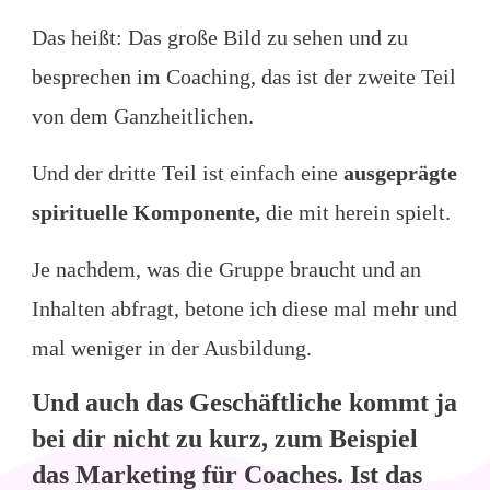
Das heißt: Das große Bild zu sehen und zu
besprechen im Coaching, das ist der zweite Teil
von dem Ganzheitlichen.
Und der dritte Teil ist einfach eine
ausgeprägte
spirituelle Komponente,
die mit herein spielt.
Je nachdem, was die Gruppe braucht und an
Inhalten abfragt, betone ich diese mal mehr und
mal weniger in der Ausbildung.
Und auch das Geschäftliche kommt ja
bei dir nicht zu kurz, zum Beispiel
das Marketing für Coaches. Ist das