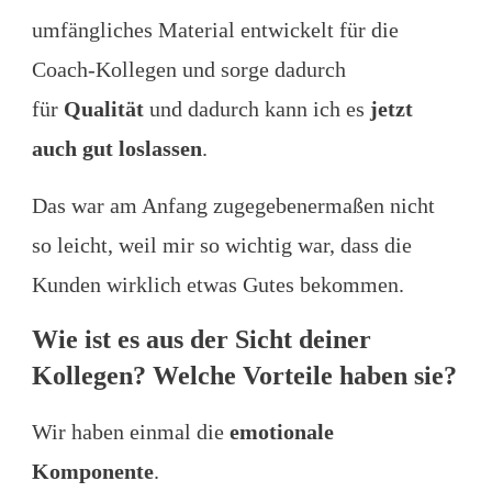
umfängliches Material entwickelt für die
Coach-Kollegen und sorge dadurch
für
Qualität
und dadurch kann ich es
jetzt
auch gut loslassen
.
Das war am Anfang zugegebenermaßen nicht
so leicht, weil mir so wichtig war, dass die
Kunden wirklich etwas Gutes bekommen.
Wie ist es aus der Sicht deiner
Kollegen? Welche Vorteile haben sie?
Wir haben einmal die
emotionale
Komponente
.