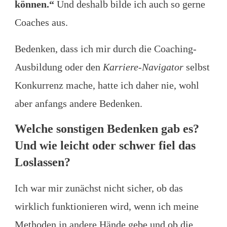
können.“
Und deshalb bilde ich auch so gerne
Coaches aus.
Bedenken, dass ich mir durch die Coaching-
Ausbildung oder den
Karriere-Navigator
selbst
Konkurrenz mache, hatte ich daher nie, wohl
aber anfangs andere Bedenken.
Welche sonstigen Bedenken gab es?
Und wie leicht oder schwer fiel das
Loslassen?
Ich war mir zunächst nicht sicher, ob das
wirklich funktionieren wird, wenn ich meine
Methoden in andere Hände gebe und ob die