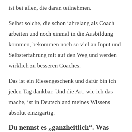
ist bei allen, die daran teilnehmen.
Selbst solche, die schon jahrelang als Coach
arbeiten und noch einmal in die Ausbildung
kommen, bekommen noch so viel an Input und
Selbsterfahrung mit auf den Weg und werden
wirklich zu besseren Coaches.
Das ist ein Riesengeschenk und dafür bin ich
jeden Tag dankbar. Und die Art, wie ich das
mache, ist in Deutschland meines Wissens
absolut einzigartig.
Du nennst es „ganzheitlich“. Was