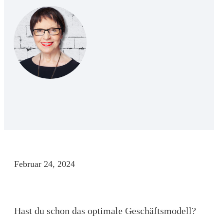
Februar 24, 2024
Hast du schon das optimale Geschäftsmodell?