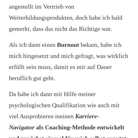
angestellt im Vertrieb von
Weiterbildungsprodukten, doch habe ich bald
gemerkt, dass das nicht das Richtige war.
Als ich dann einen
Burnout
bekam, habe ich
mich hingesetzt und mich gefragt, was wirklich
erfüllt sein muss, damit es mir auf Dauer
beruflich gut geht.
Da habe ich dann mit Hilfe meiner
psychologischen Qualifikation wie auch mit
viel Ausprobieren meinen
Karriere-
Navigator
als Coaching-Methode entwickelt