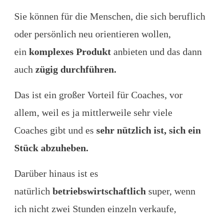
Sie können für die Menschen, die sich beruflich
oder persönlich neu orientieren wollen,
ein
komplexes Produkt
anbieten und das dann
auch
zügig durchführen.
Das ist ein großer Vorteil für Coaches, vor
allem, weil es ja mittlerweile sehr viele
Coaches gibt und es
sehr nützlich ist, sich ein
Stück abzuheben.
Darüber hinaus ist es
natürlich
betriebswirtschaftlich
super, wenn
ich nicht zwei Stunden einzeln verkaufe,