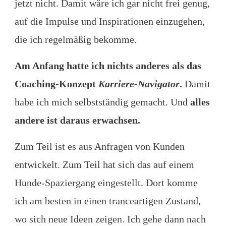
jetzt nicht. Damit wäre ich gar nicht frei genug,
auf die Impulse und Inspirationen einzugehen,
die ich regelmäßig bekomme.
Am Anfang hatte ich nichts anderes als das
Coaching-Konzept
Karriere-Navigator
.
Damit
habe ich mich selbstständig gemacht. Und
alles
andere ist daraus erwachsen.
Zum Teil ist es aus Anfragen von Kunden
entwickelt. Zum Teil hat sich das auf einem
Hunde-Spaziergang eingestellt. Dort komme
ich am besten in einen tranceartigen Zustand,
wo sich neue Ideen zeigen. Ich gehe dann nach