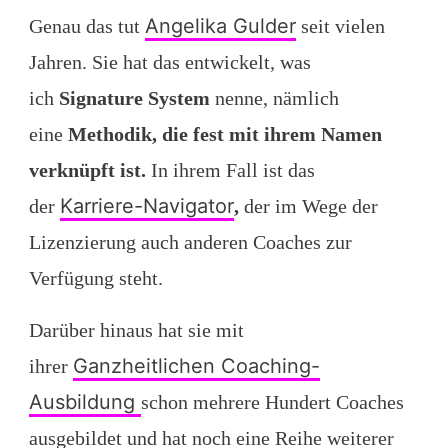
Angelika Gulder
Genau das tut
seit vielen
Jahren. Sie hat das entwickelt, was
ich
Signature System
nenne, nämlich
eine
Methodik, die fest mit ihrem Namen
verknüpft ist.
In ihrem Fall ist das
Karriere-Navigator
der
,
der im Wege der
Lizenzierung auch anderen Coaches zur
Verfügung steht.
Darüber hinaus hat sie mit
Ganzheitlichen Coaching-
ihrer
Ausbildung
schon mehrere Hundert Coaches
ausgebildet und hat noch eine Reihe weiterer