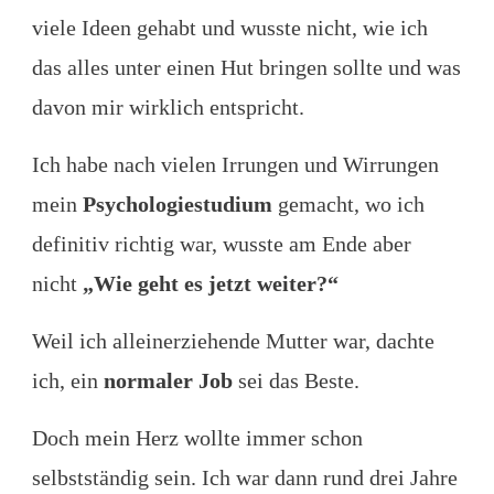
viele Ideen gehabt und wusste nicht, wie ich
das alles unter einen Hut bringen sollte und was
davon mir wirklich entspricht.
Ich habe nach vielen Irrungen und Wirrungen
mein
Psychologiestudium
gemacht, wo ich
definitiv richtig war, wusste am Ende aber
nicht
„Wie geht es jetzt weiter?“
Weil ich alleinerziehende Mutter war, dachte
ich, ein
normaler Job
sei das Beste.
Doch mein Herz wollte immer schon
selbstständig sein. Ich war dann rund drei Jahre