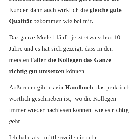
Kunden dann auch wirklich die
gleiche gute
Qualität
bekommen wie bei mir.
Das ganze Modell läuft jetzt etwa schon 10
Jahre und es hat sich gezeigt, dass in den
meisten Fällen
die Kollegen das Ganze
richtig gut umsetzen
können.
Außerdem gibt es ein
Handbuch
, das praktisch
wörtlich geschrieben ist, wo die Kollegen
immer wieder nachlesen können, wie es richtig
geht.
Ich habe also mittlerweile ein sehr