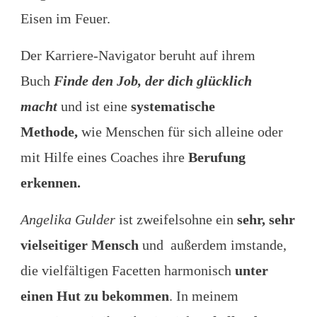
Eisen im Feuer.
Der Karriere-Navigator beruht auf ihrem
Buch
Finde den Job, der dich glücklich
macht
und ist eine
systematische
Methode,
wie Menschen für sich alleine oder
mit Hilfe eines Coaches ihre
Berufung
erkennen.
Angelika Gulder
ist zweifelsohne ein
sehr, sehr
vielseitiger Mensch
und außerdem imstande,
die vielfältigen Facetten harmonisch
unter
einen Hut zu bekommen
. In meinem