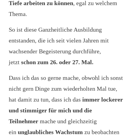
Tiefe arbeiten zu können
, egal zu welchem
Thema.
So ist diese Ganzheitliche Ausbildung
entstanden, die ich seit vielen Jahren mit
wachsender Begeisterung durchführe,
jetzt
schon zum 26. oder 27. Mal.
Dass ich das so gerne mache, obwohl ich sonst
nicht gern Dinge zum wiederholten Mal tue,
hat damit zu tun, dass ich das
immer lockerer
und stimmiger für mich und die
Teilnehmer
mache und gleichzeitig
ein
unglaubliches Wachstum
zu beobachten