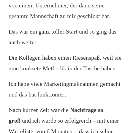
von einem Unternehmer, der dann seine
gesamte Mannschaft zu mir geschickt hat.
Das war ein ganz toller Start und so ging das
auch weiter.
Die Kollegen haben einen Riesenspaß, weil sie
eine konkrete Methodik in der Tasche haben.
Ich habe viele Marketingmaßnahmen gemacht
und das hat funktioniert.
Nach kurzer Zeit war die
Nachfrage so
groß
und ich wurde so erfolgreich – mit einer
Warteliste von 6 Monaten -, dass ich schon