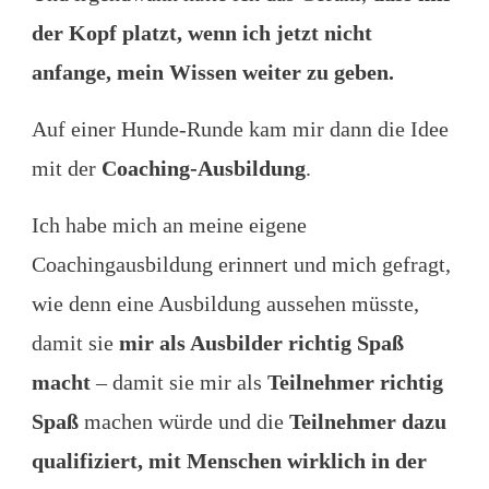
der Kopf platzt, wenn ich jetzt nicht
anfange, mein Wissen weiter zu geben.
Auf einer Hunde-Runde kam mir dann die Idee
mit der
Coaching-Ausbildung
.
Ich habe mich an meine eigene
Coachingausbildung erinnert und mich gefragt,
wie denn eine Ausbildung aussehen müsste,
damit sie
mir als Ausbilder richtig Spaß
macht
– damit sie mir als
Teilnehmer
richtig
Spaß
machen würde und die
Teilnehmer dazu
qualifiziert, mit Menschen wirklich in der