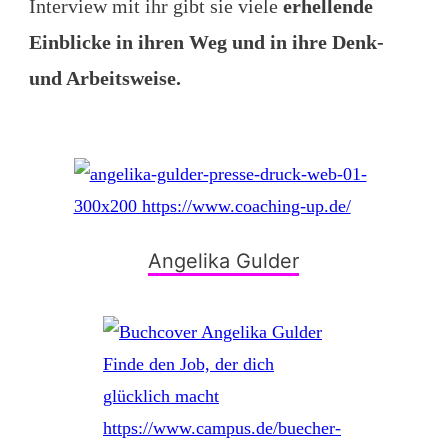
Interview mit ihr gibt sie viele
erhellende
Einblicke in ihren Weg und in ihre Denk-
und Arbeitsweise.
Angelika Gulder