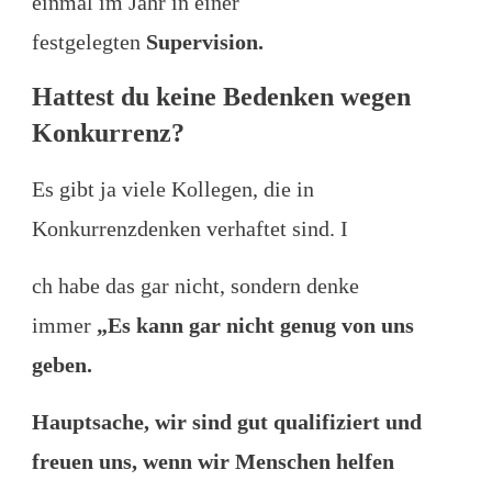
einmal im Jahr in einer
festgelegten
Supervision.
Hattest du keine Bedenken wegen
Konkurrenz?
Es gibt ja viele Kollegen, die in
Konkurrenzdenken verhaftet sind. I
ch habe das gar nicht, sondern denke
immer
„Es kann gar nicht genug von uns
geben.
Hauptsache, wir sind gut qualifiziert und
freuen uns, wenn wir Menschen helfen