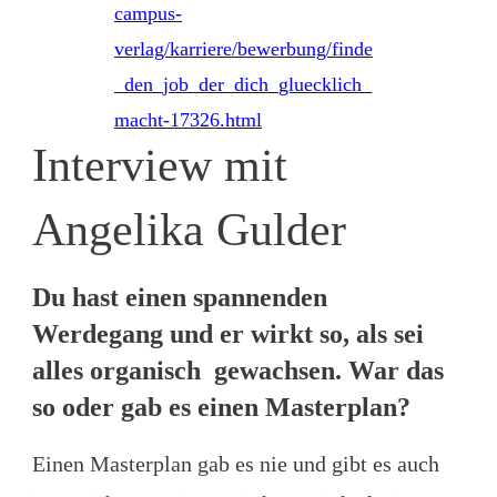
Interview mit
Angelika Gulder
Du hast einen spannenden
Werdegang und er wirkt so, als sei
alles organisch gewachsen. War das
so oder gab es einen Masterplan?
Einen Masterplan gab es nie und gibt es auch