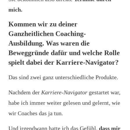
mich.
Kommen wir zu deiner
Ganzheitlichen Coaching-
Ausbildung. Was waren die
Beweggründe dafür und welche Rolle
spielt dabei der Karriere-Navigator?
Das sind zwei ganz unterschiedliche Produkte.
Nachdem der
Karriere-Navigator
gestartet war,
habe ich immer weiter gelesen und gelernt, wie
wir Coaches das ja tun.
Und irgendwann hatte ich das Gefühl,
dass mir