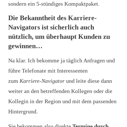
sondern ein 5-stündiges Kompaktpaket.
Die Bekanntheit des Karriere-
Navigators ist sicherlich auch
nützlich, um überhaupt Kunden zu
gewinnen…
Na klar. Ich bekomme ja täglich Anfragen und
führe Telefonate mit Interessenten
zum
Karriere-Navigator
und leite diese dann
weiter an den betreffenden Kollegen oder die
Kollegin in der Region und mit dem passenden
Hintergrund.
Sie bekommen also direkte
Termine durch