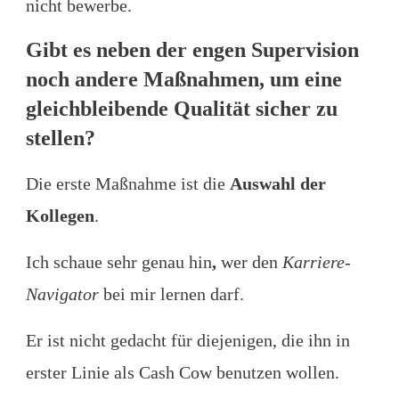
nicht bewerbe.
Gibt es neben der engen Supervision
noch andere Maßnahmen, um eine
gleichbleibende Qualität sicher zu
stellen?
Die erste Maßnahme ist die
Auswahl der
Kollegen
.
Ich schaue sehr genau hin
,
wer den
Karriere-
Navigator
bei mir lernen darf.
Er ist nicht gedacht für diejenigen, die ihn in
erster Linie als Cash Cow benutzen wollen.