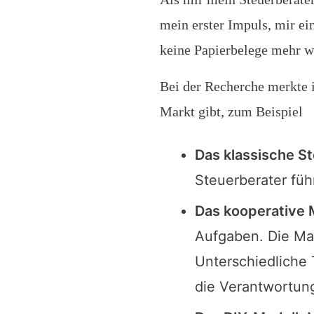
mein erster Impuls, mir ei
keine Papierbelege mehr wo
Bei der Recherche merkte i
Markt gibt, zum Beispiel
Das klassische S
Steuerberater füh
Das kooperative 
Aufgaben. Die Ma
Unterschiedliche
die Verantwortung