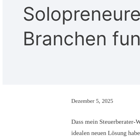
Solopreneure,
Branchen fun
Dezember 5, 2025
Dass mein Steuerberater-We
idealen neuen Lösung hab