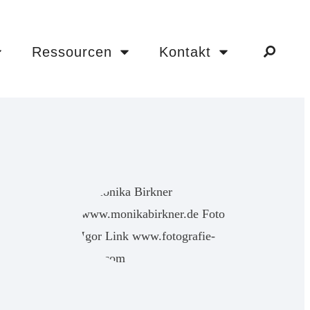
Ressourcen
Kontakt