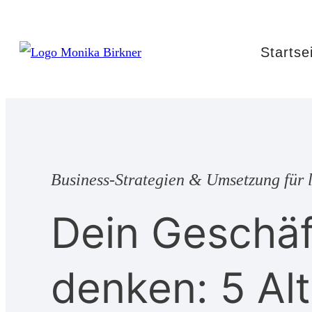
Startse
Business-Strategien & Umsetzung für l
Dein Geschäf
denken: 5 Alt